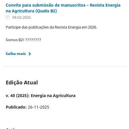
Convite para submissão de manuscritos – Revista Energia
na Agricultura (Qualis B2)
04-02-2026
Participe das publicações da Revista Energia em 2026.
Somos B2! ????????
Saiba mais
Edição Atual
v. 40 (2025): Energia na Agricultura
Publicado:
26-11-2025