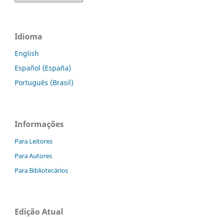
Idioma
English
Español (España)
Português (Brasil)
Informações
Para Leitores
Para Autores
Para Bibliotecários
Edição Atual