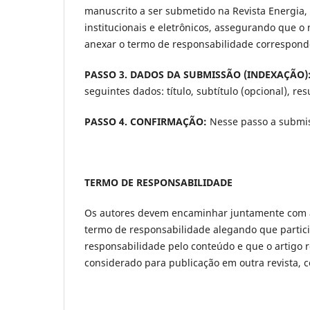
manuscrito a ser submetido na Revista Energia,
institucionais e eletrônicos, assegurando que 
anexar o termo de responsabilidade corresponde
PASSO 3.
DADOS DA SUBMISSÃO (INDEXAÇÃO)
seguintes dados: título, subtítulo (opcional), re
PASSO 4. CONFIRMAÇÃO:
Nesse passo a submis
TERMO DE RESPONSABILIDADE
Os autores devem encaminhar juntamente com 
termo de responsabilidade alegando que partici
responsabilidade pelo conteúdo e que o artigo r
considerado para publicação em outra revista, 