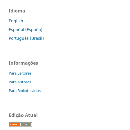
Idioma
English
Español (España)
Português (Brasil)
Informações
Para Leitores
Para Autores
Para Bibliotecários
Edição Atual