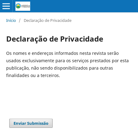
Início
/
Declaração de Privacidade
Declaração de Privacidade
Os nomes e endereços informados nesta revista serão
usados exclusivamente para os serviços prestados por esta
publicação, não sendo disponibilizados para outras
finalidades ou a terceiros.
Enviar Submissão