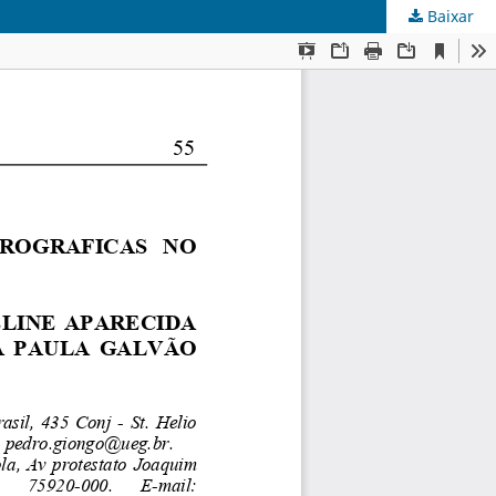
Baixar