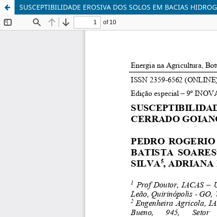
SUSCEPTIBILIDADE EROSIVA DOS SOLOS EM BACIAS HIDRO