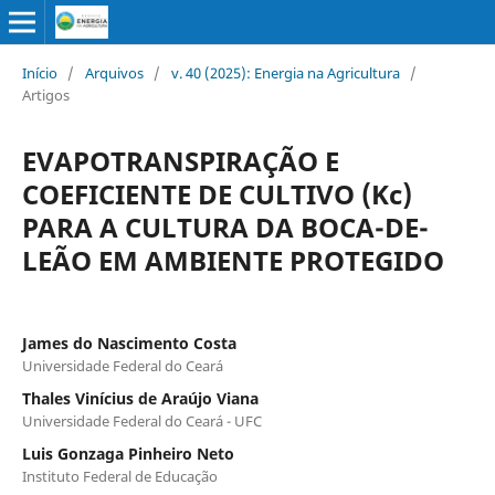
Início
/
Arquivos
/
v. 40 (2025): Energia na Agricultura
/
Artigos
EVAPOTRANSPIRAÇÃO E
COEFICIENTE DE CULTIVO (Kc)
PARA A CULTURA DA BOCA-DE-
LEÃO EM AMBIENTE PROTEGIDO
James do Nascimento Costa
Universidade Federal do Ceará
Thales Vinícius de Araújo Viana
Universidade Federal do Ceará - UFC
Luis Gonzaga Pinheiro Neto
Instituto Federal de Educação