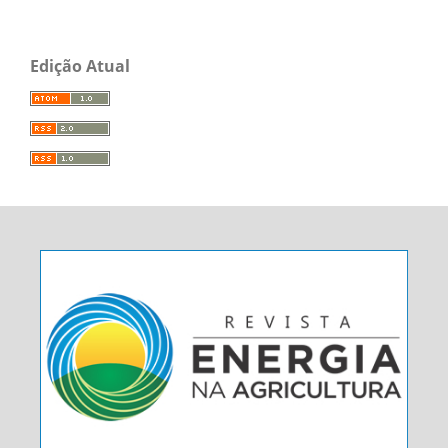
Edição Atual