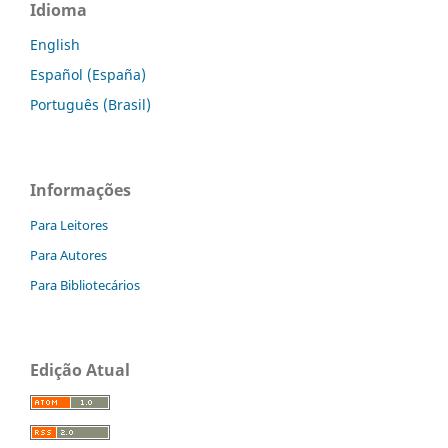
Idioma
English
Español (España)
Português (Brasil)
Informações
Para Leitores
Para Autores
Para Bibliotecários
Edição Atual