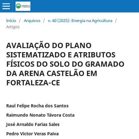
Início
/
Arquivos
/
v. 40 (2025): Energia na Agricultura
/
Artigos
AVALIAÇÃO DO PLANO
SISTEMATIZADO E ATRIBUTOS
FÍSICOS DO SOLO DO GRAMADO
DA ARENA CASTELÃO EM
FORTALEZA-CE
Raul Felipe Rocha dos Santos
Raimundo Nonato Távora Costa
José Arnaldo Farias Sales
Pedro Victor Veras Paiva