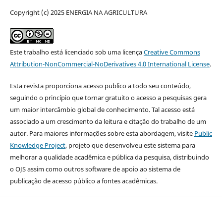
Copyright (c) 2025 ENERGIA NA AGRICULTURA
Este trabalho está licenciado sob uma licença
Creative Commons
Attribution-NonCommercial-NoDerivatives 4.0 International License
.
Esta revista proporciona acesso publico a todo seu conteúdo,
seguindo o princípio que tornar gratuito o acesso a pesquisas gera
um maior intercâmbio global de conhecimento. Tal acesso está
associado a um crescimento da leitura e citação do trabalho de um
autor. Para maiores informações sobre esta abordagem, visite
Public
Knowledge Project
, projeto que desenvolveu este sistema para
melhorar a qualidade acadêmica e pública da pesquisa, distribuindo
o OJS assim como outros software de apoio ao sistema de
publicação de acesso público a fontes acadêmicas.