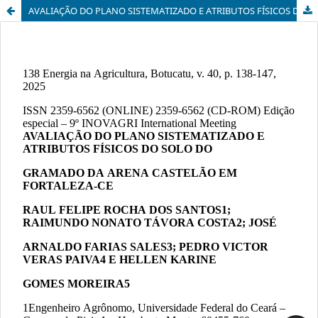
AVALIAÇÃO DO PLANO SISTEMATIZADO E ATRIBUTOS FÍSICOS DO SOLO DO GRAMADO DA ARENA CASTELÃO EM FORTALEZA-CE