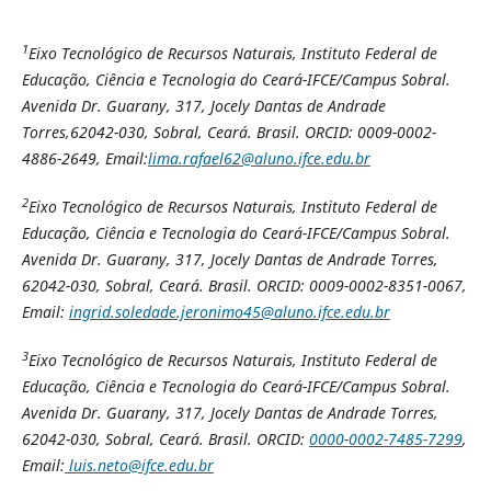
1
Eixo Tecnológico de Recursos Naturais, Instituto Federal de
Educação, Ciência e Tecnologia do Ceará-IFCE/Campus Sobral.
Avenida Dr. Guarany, 317, Jocely Dantas de Andrade
Torres,62042-030, Sobral, Ceará. Brasil. ORCID: 0009-0002-
4886-2649, Email:
lima.rafael62@aluno.ifce.edu.br
2
Eixo Tecnológico de Recursos Naturais, Instituto Federal de
Educação, Ciência e Tecnologia do Ceará-IFCE/Campus Sobral.
Avenida Dr. Guarany, 317, Jocely Dantas de Andrade Torres,
62042-030, Sobral, Ceará. Brasil. ORCID:
0009-0002-8351-0067,
Email:
ingrid.soledade.jeronimo45@aluno.ifce.edu.br
3
Eixo Tecnológico de Recursos Naturais, Instituto Federal de
Educação, Ciência e Tecnologia do Ceará-IFCE/Campus Sobral.
Avenida Dr. Guarany, 317, Jocely Dantas de Andrade Torres,
62042-030, Sobral, Ceará. Brasil. ORCID:
0000-0002-7485-7299
,
Email:
luis.neto@ifce.edu.br