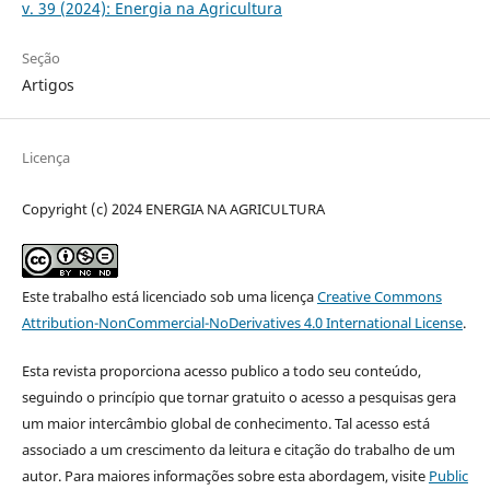
v. 39 (2024): Energia na Agricultura
Seção
Artigos
Licença
Copyright (c) 2024 ENERGIA NA AGRICULTURA
Este trabalho está licenciado sob uma licença
Creative Commons
Attribution-NonCommercial-NoDerivatives 4.0 International License
.
Esta revista proporciona acesso publico a todo seu conteúdo,
seguindo o princípio que tornar gratuito o acesso a pesquisas gera
um maior intercâmbio global de conhecimento. Tal acesso está
associado a um crescimento da leitura e citação do trabalho de um
autor. Para maiores informações sobre esta abordagem, visite
Public