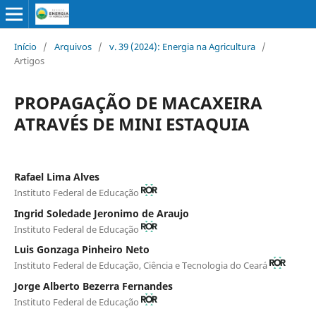
Início
/
Arquivos
/
v. 39 (2024): Energia na Agricultura
/
Artigos
PROPAGAÇÃO DE MACAXEIRA
ATRAVÉS DE MINI ESTAQUIA
Rafael Lima Alves
Instituto Federal de Educação
Ingrid Soledade Jeronimo de Araujo
Instituto Federal de Educação
Luis Gonzaga Pinheiro Neto
Instituto Federal de Educação, Ciência e Tecnologia do Ceará
Jorge Alberto Bezerra Fernandes
Instituto Federal de Educação