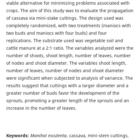
viable alternative for minimizing problems associated with
crops. The aim of this study was to evaluate the propagation
of cassava via mini-stake cuttings. The design used was
completely randomized, with two treatments (maniocs with
two buds and maniocs with four buds) and four
replications. The substrate used was vegetable soil and
cattle manure at a 2:1 ratio. The variables analyzed were the
number of shoots, shoot length, number of leaves, number
of nodes and shoot diameter. The variables shoot length,
number of leaves, number of nodes and shoot diameter
were significant when subjected to analysis of variance. The
results suggest that cuttings with a larger diameter and a
greater number of buds favor the development of the
sprouts, promoting a greater length of the sprouts and an
increase in the number of leaves.
Keywords:
Manihot esculenta
, cassava, mini-stem cuttings,