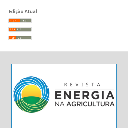
Edição Atual