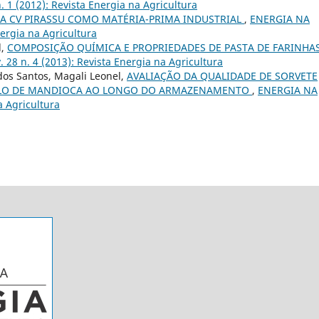
1 (2012): Revista Energia na Agricultura
A CV PIRASSU COMO MATÉRIA-PRIMA INDUSTRIAL
,
ENERGIA NA
ergia na Agricultura
l,
COMPOSIÇÃO QUÍMICA E PROPRIEDADES DE PASTA DE FARINHA
8 n. 4 (2013): Revista Energia na Agricultura
dos Santos, Magali Leonel,
AVALIAÇÃO DA QUALIDADE DE SORVETE
ELO DE MANDIOCA AO LONGO DO ARMAZENAMENTO
,
ENERGIA NA
a Agricultura