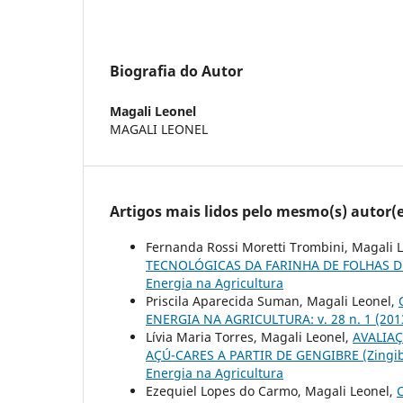
Biografia do Autor
Magali Leonel
MAGALI LEONEL
Artigos mais lidos pelo mesmo(s) autor(e
Fernanda Rossi Moretti Trombini, Magali 
TECNOLÓGICAS DA FARINHA DE FOLHAS 
Energia na Agricultura
Priscila Aparecida Suman, Magali Leonel,
ENERGIA NA AGRICULTURA: v. 28 n. 1 (2013
Lívia Maria Torres, Magali Leonel,
AVALIA
AÇÚ-CARES A PARTIR DE GENGIBRE (Zingibe
Energia na Agricultura
Ezequiel Lopes do Carmo, Magali Leonel,