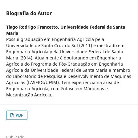
Biografia do Autor
Tiago Rodrigo Francetto,
Universidade Federal de Santa
Maria
Possui graduação em Engenharia Agrícola pela
Universidade de Santa Cruz do Sul (2011) e mestrado em
Engenharia Agrícola pela Universidade Federal de Santa
Maria (2014). Atualmente é doutorando em Engenharia
Agrícola do Programa de Pós-Graduação em Engenharia
Agrícola da Universidade Federal de Santa Maria e membro
do Laboratório de Pesquisa e Desenvolvimento de Máquinas
Agrícolas (LASERG/UFSM). Tem experiência na área de
Engenharia Agrícola, com ênfase em Máquinas e
Mecanização Agrícola.
PDF
Publicado