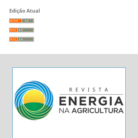
Edição Atual