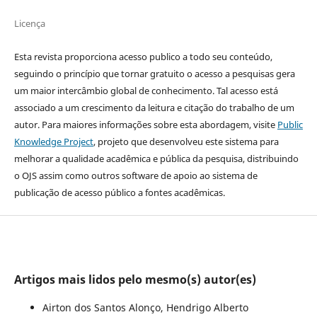
Licença
Esta revista proporciona acesso publico a todo seu conteúdo,
seguindo o princípio que tornar gratuito o acesso a pesquisas gera
um maior intercâmbio global de conhecimento. Tal acesso está
associado a um crescimento da leitura e citação do trabalho de um
autor. Para maiores informações sobre esta abordagem, visite
Public
Knowledge Project
, projeto que desenvolveu este sistema para
melhorar a qualidade acadêmica e pública da pesquisa, distribuindo
o OJS assim como outros software de apoio ao sistema de
publicação de acesso público a fontes acadêmicas.
Artigos mais lidos pelo mesmo(s) autor(es)
Airton dos Santos Alonço, Hendrigo Alberto