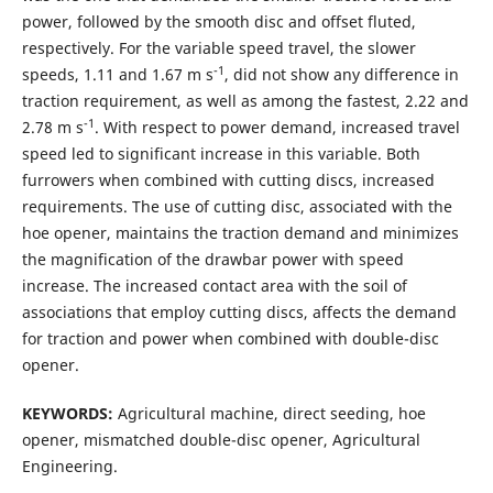
power, followed by the smooth disc and offset fluted,
respectively. For the variable speed travel, the slower
-1
speeds, 1.11 and 1.67 m s
, did not show any difference in
traction requirement, as well as among the fastest, 2.22 and
-1
2.78 m s
. With respect to power demand, increased travel
speed led to significant increase in this variable. Both
furrowers when combined with cutting discs, increased
requirements. The use of cutting disc, associated with the
hoe opener, maintains the traction demand and minimizes
the magnification of the drawbar power with speed
increase. The increased contact area with the soil of
associations that employ cutting discs, affects the demand
for traction and power when combined with double-disc
opener.
KEYWORDS:
Agricultural machine, direct seeding, hoe
opener, mismatched double-disc opener, Agricultural
Engineering.