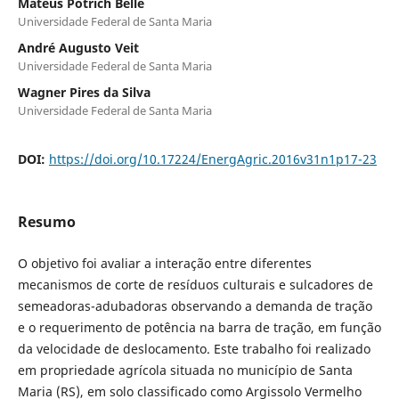
Mateus Potrich Bellé
Universidade Federal de Santa Maria
André Augusto Veit
Universidade Federal de Santa Maria
Wagner Pires da Silva
Universidade Federal de Santa Maria
DOI:
https://doi.org/10.17224/EnergAgric.2016v31n1p17-23
Resumo
O objetivo foi avaliar a interação entre diferentes
mecanismos de corte de resíduos culturais e sulcadores de
semeadoras-adubadoras observando a demanda de tração
e o requerimento de potência na barra de tração, em função
da velocidade de deslocamento. Este trabalho foi realizado
em propriedade agrícola situada no município de Santa
Maria (RS), em solo classificado como Argissolo Vermelho