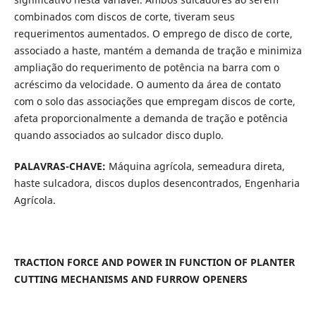
combinados com discos de corte, tiveram seus
requerimentos aumentados. O emprego de disco de corte,
associado a haste, mantém a demanda de tração e minimiza
ampliação do requerimento de potência na barra com o
acréscimo da velocidade. O aumento da área de contato
com o solo das associações que empregam discos de corte,
afeta proporcionalmente a demanda de tração e potência
quando associados ao sulcador disco duplo.
PALAVRAS-CHAVE:
Máquina agrícola, semeadura direta,
haste sulcadora, discos duplos desencontrados, Engenharia
Agrícola.
TRACTION FORCE AND POWER IN FUNCTION OF PLANTER
CUTTING MECHANISMS AND FURROW OPENERS