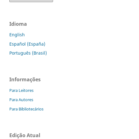
Idioma
English
Español (España)
Português (Brasil)
Informações
Para Leitores
Para Autores
Para Bibliotecários
Edição Atual