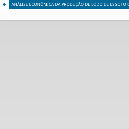
ANÁLISE ECONÔMICA DA PRODUÇÃO DE LODO DE ESGOTO C