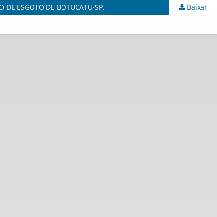
 DE ESGOTO DE BOTUCATU-SP.
Baixar