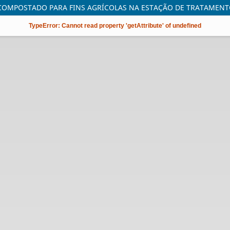
OMPOSTADO PARA FINS AGRÍCOLAS NA ESTAÇÃO DE TRATAMENTO