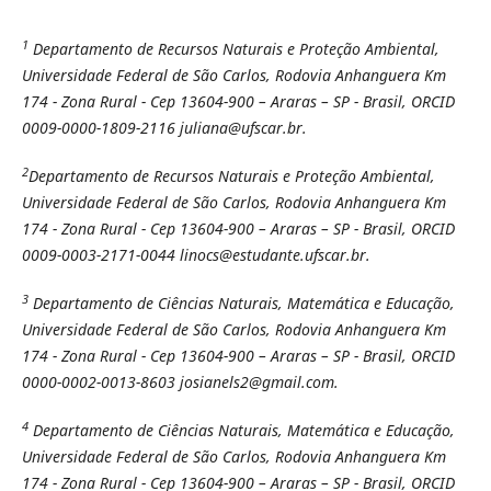
1
Departamento de Recursos Naturais e Proteção Ambiental,
Universidade Federal de São Carlos, Rodovia Anhanguera Km
174 - Zona Rural - Cep 13604-900 – Araras – SP - Brasil, ORCID
0009-0000-1809-2116 juliana@ufscar.br.
2
Departamento de Recursos Naturais e Proteção Ambiental,
Universidade Federal de São Carlos, Rodovia Anhanguera Km
174 - Zona Rural - Cep 13604-900 – Araras – SP - Brasil, ORCID
0009-0003-2171-0044 linocs@estudante.ufscar.br.
3
Departamento de Ciências Naturais, Matemática e Educação,
Universidade Federal de São Carlos, Rodovia Anhanguera Km
174 - Zona Rural - Cep 13604-900 – Araras – SP - Brasil, ORCID
0000-0002-0013-8603 josianels2@gmail.com.
4
Departamento de Ciências Naturais, Matemática e Educação,
Universidade Federal de São Carlos, Rodovia Anhanguera Km
174 - Zona Rural - Cep 13604-900 – Araras – SP - Brasil, ORCID