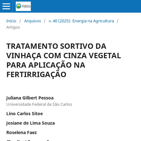
Início
/
Arquivos
/
v. 40 (2025): Energia na Agricultura
/
Artigos
TRATAMENTO SORTIVO DA
VINHAÇA COM CINZA VEGETAL
PARA APLICAÇÃO NA
FERTIRRIGAÇÃO
Juliana Gilbert Pessoa
Universidade Federal de São Carlos
Lino Carlos Sitoe
Josiane de Lima Souza
Roselena Faez