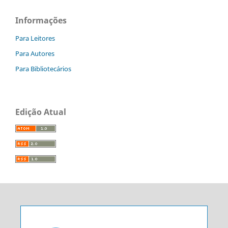
Informações
Para Leitores
Para Autores
Para Bibliotecários
Edição Atual