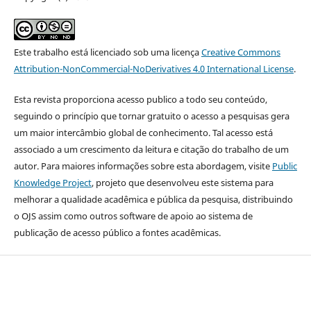
Este trabalho está licenciado sob uma licença
Creative Commons
Attribution-NonCommercial-NoDerivatives 4.0 International License
.
Esta revista proporciona acesso publico a todo seu conteúdo,
seguindo o princípio que tornar gratuito o acesso a pesquisas gera
um maior intercâmbio global de conhecimento. Tal acesso está
associado a um crescimento da leitura e citação do trabalho de um
autor. Para maiores informações sobre esta abordagem, visite
Public
Knowledge Project
, projeto que desenvolveu este sistema para
melhorar a qualidade acadêmica e pública da pesquisa, distribuindo
o OJS assim como outros software de apoio ao sistema de
publicação de acesso público a fontes acadêmicas.