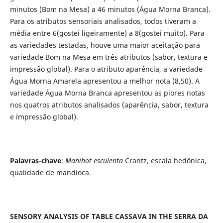
minutos (Bom na Mesa) a 46 minutos (Água Morna Branca).
Para os atributos sensoriais analisados, todos tiveram a
média entre 6(gostei ligeiramente) a 8(gostei muito). Para
as variedades testadas, houve uma maior aceitação para
variedade Bom na Mesa em três atributos (sabor, textura e
impressão global). Para o atributo aparência, a variedade
Água Morna Amarela apresentou a melhor nota (8,50). A
variedade Água Morna Branca apresentou as piores notas
nos quatros atributos analisados (aparência, sabor, textura
e impressão global).
Palavras-chave
:
Manihot esculenta
Crantz, escala hedônica,
qualidade de mandioca.
SENSORY ANALYSIS OF TABLE CASSAVA IN THE SERRA DA