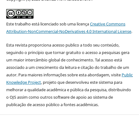
Este trabalho está licenciado sob uma licença
Creative Commons
Attribution-NonCommercial-NoDerivatives 4.0 International License
.
Esta revista proporciona acesso publico a todo seu conteúdo,
seguindo o princípio que tornar gratuito o acesso a pesquisas gera
um maior intercâmbio global de conhecimento. Tal acesso está
associado a um crescimento da leitura e citação do trabalho de um
autor. Para maiores informações sobre esta abordagem, visite
Public
Knowledge Project
, projeto que desenvolveu este sistema para
melhorar a qualidade acadêmica e pública da pesquisa, distribuindo
o OJS assim como outros software de apoio ao sistema de
publicação de acesso público a fontes acadêmicas.