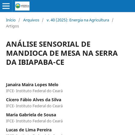
Início
/
Arquivos
/
v. 40 (2025): Energia na Agricultura
/
Artigos
ANÁLISE SENSORIAL DE
MANDIOCA DE MESA NA SERRA
DA IBIAPABA-CE
Janaira Maira Lopes Melo
IFCE- Instituto Federal do Ceará
Cícero Fábio Alves da Silva
IFCE- Instituto Federal do Ceará
Maria Gabriela de Sousa
IFCE- Instituto Federal do Ceará
Lucas de Lima Pereira