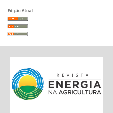
Edição Atual