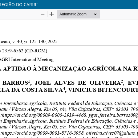
EGIÃO DO CARIRI