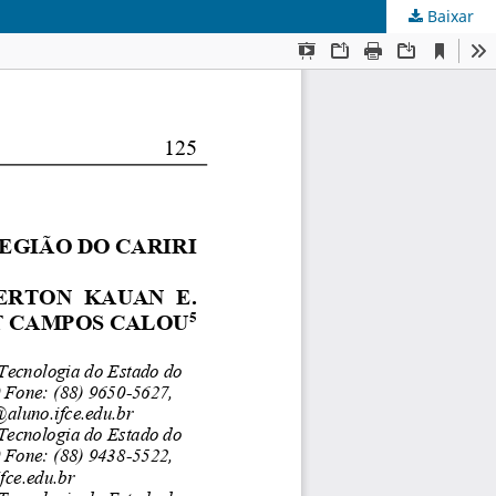
Baixar