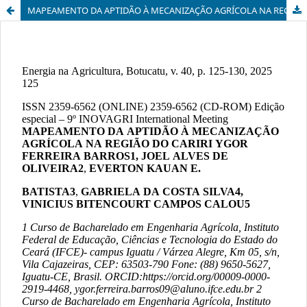
MAPEAMENTO DA APTIDÃO À MECANIZAÇÃO AGRÍCOLA NA REGIÃO DO CARIRI