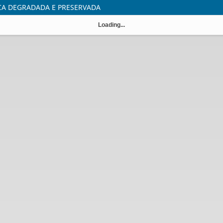
CA DEGRADADA E PRESERVADA