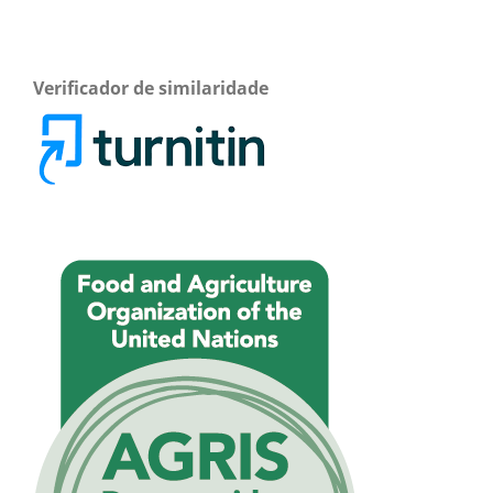
Verificador de similaridade