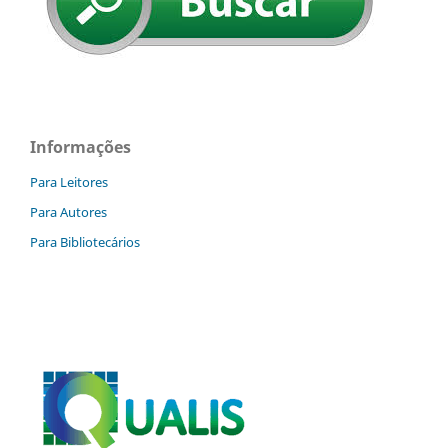
Informações
Para Leitores
Para Autores
Para Bibliotecários