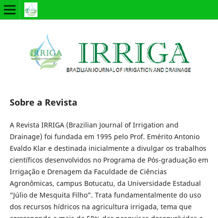
Sobre a Revista
A Revista IRRIGA (Brazilian Journal of Irrigation and
Drainage) foi fundada em 1995 pelo Prof. Emérito Antonio
Evaldo Klar e destinada inicialmente a divulgar os trabalhos
científicos desenvolvidos no Programa de Pós-graduação em
Irrigação e Drenagem da Faculdade de Ciências
Agronômicas, campus Botucatu, da Universidade Estadual
“Júlio de Mesquita Filho”. Trata fundamentalmente do uso
dos recursos hídricos na agricultura irrigada, tema que