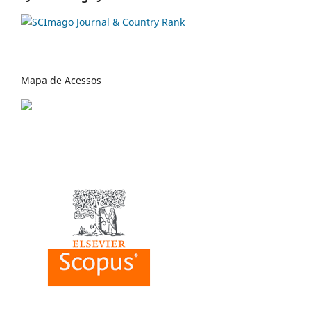
Mapa de Acessos