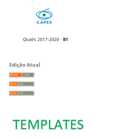
Qualis 2017-2020 -
B1
Edição Atual