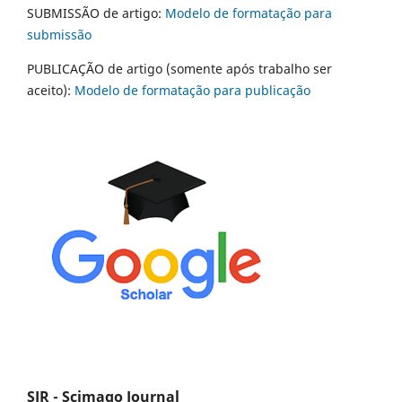
SUBMISSÃO de artigo:
Modelo de formatação para
submissão
PUBLICAÇÃO de artigo (somente após trabalho ser
aceito):
Modelo de formatação para publicação
SJR - Scimago Journal