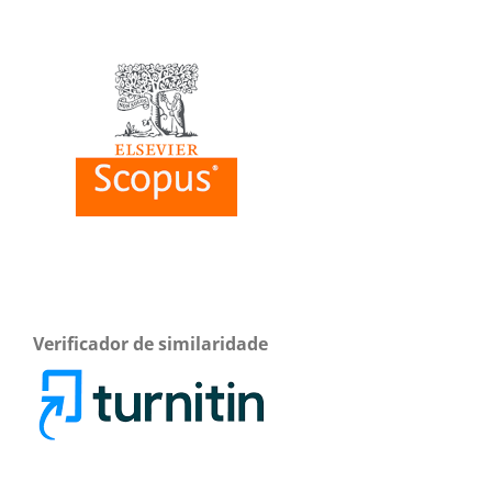
Verificador de similaridade