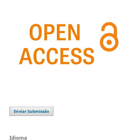
Enviar Submissão
Idioma