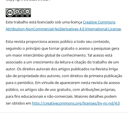
Este trabalho está licenciado sob uma licença
Creative Commons
Attribution-NonCommercial-NoDerivatives 4.0 International License
.
Esta revista proporciona acesso público a todo seu conteúdo,
seguindo o princípio que tornar gratuito o acesso a pesquisas gera
um maior intercâmbio global de conhecimento. Tal acesso está
associado a um crescimento da leitura e citação do trabalho de um
autor. Os direitos autorais dos artigos publicados na Revista Irriga
são de propriedade dos autores, com direitos de primeira publicação
para o periódico. Em virtude de aparecerem nesta revista de acesso
público, os artigos são de uso gratuito, com atribuições próprias,
para fins educacionais e não-comerciais. Maiores detalhes podem
ser obtidos em
http://creativecommons.org/licenses/by-nc-nd/4.0