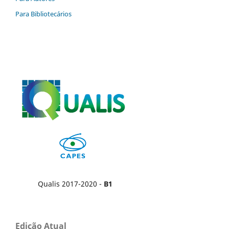
Para Bibliotecários
Qualis 2017-2020 -
B1
Edição Atual