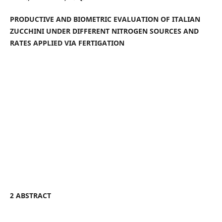
PRODUCTIVE AND BIOMETRIC EVALUATION OF ITALIAN
ZUCCHINI UNDER DIFFERENT NITROGEN SOURCES AND
RATES APPLIED VIA FERTIGATION
2 ABSTRACT