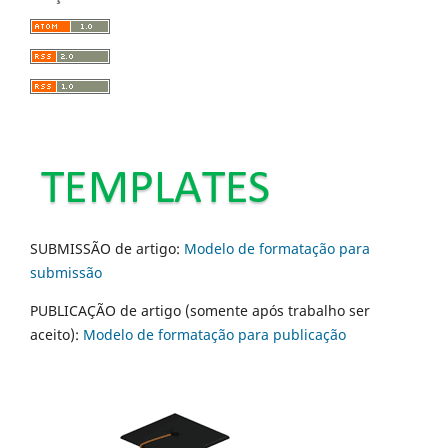
SUBMISSÃO de artigo:
Modelo de formatação para
submissão
PUBLICAÇÃO de artigo (somente após trabalho ser
aceito):
Modelo de formatação para publicação