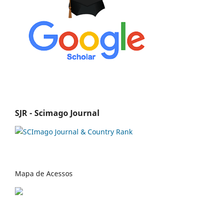
SJR - Scimago Journal
Mapa de Acessos