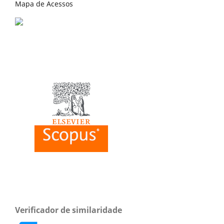
Mapa de Acessos
Verificador de similaridade