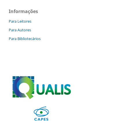
Informações
Para Leitores
Para Autores
Para Bibliotecários