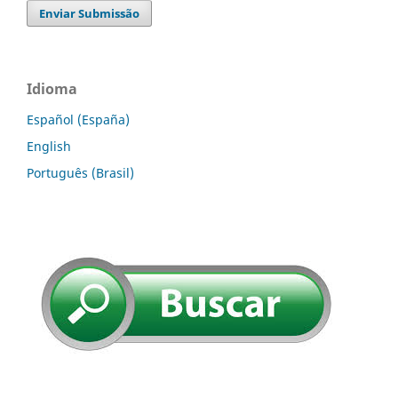
Enviar Submissão
Idioma
Español (España)
English
Português (Brasil)