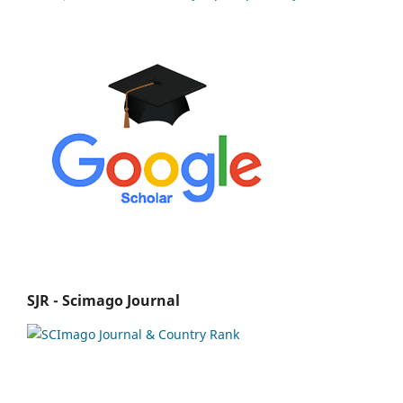
SJR - Scimago Journal