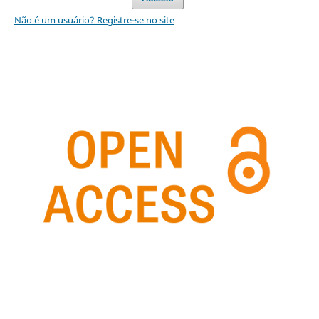
Não é um usuário? Registre-se no site