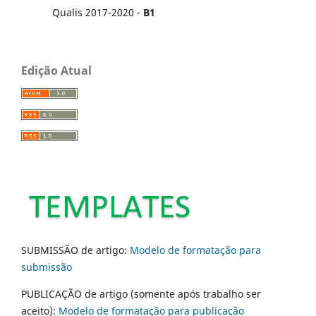
Qualis 2017-2020 -
B1
Edição Atual
SUBMISSÃO de artigo:
Modelo de formatação para
submissão
PUBLICAÇÃO de artigo (somente após trabalho ser
aceito):
Modelo de formatação para publicação