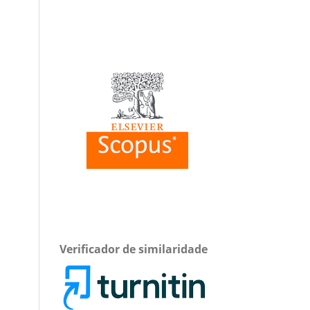
Verificador de similaridade