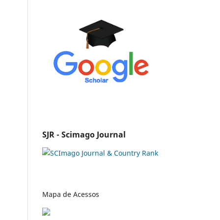
SJR - Scimago Journal
Mapa de Acessos