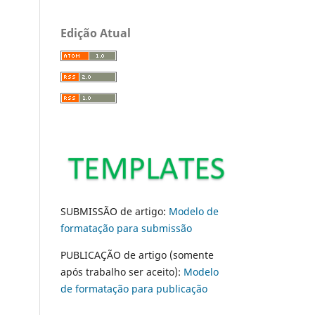
Edição Atual
SUBMISSÃO de artigo:
Modelo de
formatação para submissão
PUBLICAÇÃO de artigo (somente
após trabalho ser aceito):
Modelo
de formatação para publicação