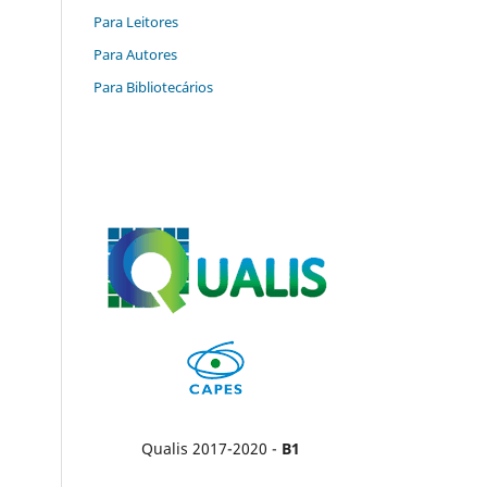
Para Leitores
Para Autores
Para Bibliotecários
Qualis 2017-2020 -
B1