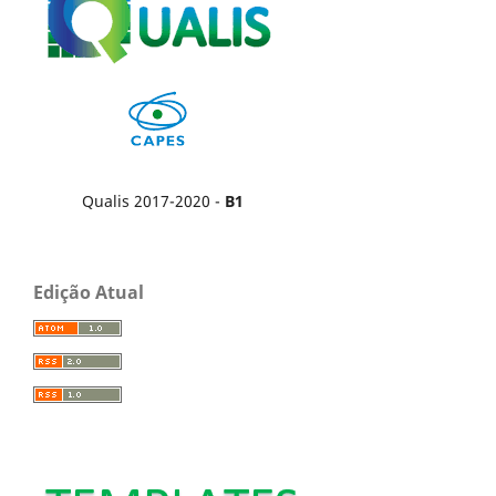
Qualis 2017-2020 -
B1
Edição Atual