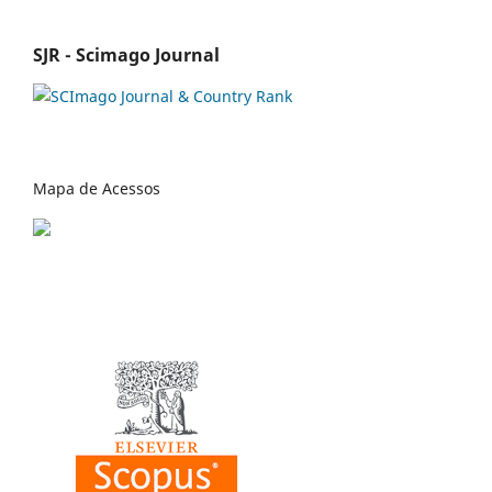
SJR - Scimago Journal
Mapa de Acessos