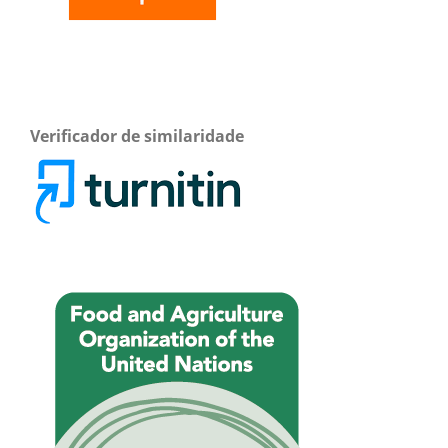
Verificador de similaridade