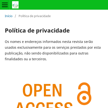
Início
/
Política de privacidade
Política de privacidade
Os nomes e endereços informados nesta revista serão
usados exclusivamente para os serviços prestados por esta
publicação, não sendo disponibilizados para outras
finalidades ou a terceiros.