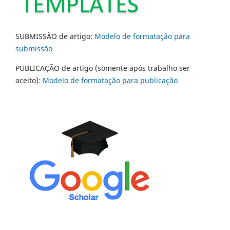
SUBMISSÃO de artigo:
Modelo de formatação para
submissão
PUBLICAÇÃO de artigo (somente após trabalho ser
aceito):
Modelo de formatação para publicação