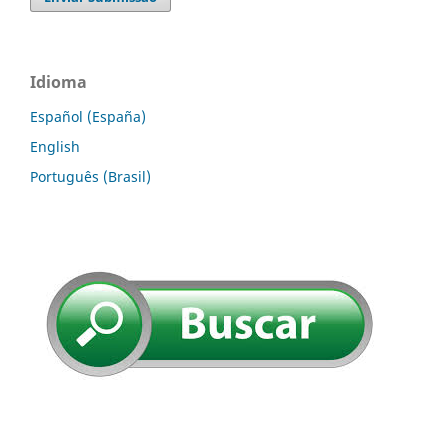
Idioma
Español (España)
English
Português (Brasil)