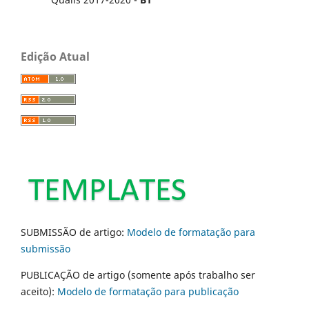
Edição Atual
SUBMISSÃO de artigo:
Modelo de formatação para
submissão
PUBLICAÇÃO de artigo (somente após trabalho ser
aceito):
Modelo de formatação para publicação