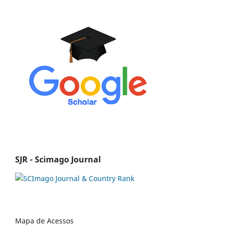
SJR - Scimago Journal
Mapa de Acessos