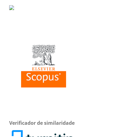
Verificador de similaridade