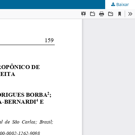
Baixar