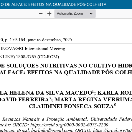
O DE ALFACE: EFEITOS NA QUALIDADE PÓS-COLHEITA