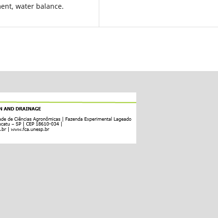
ent, water balance.