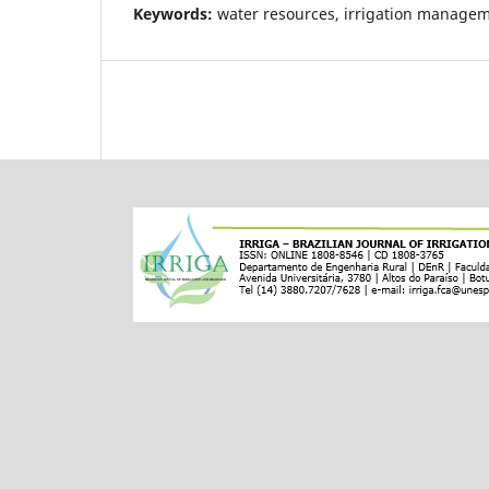
Keywords:
water resources, irrigation managem