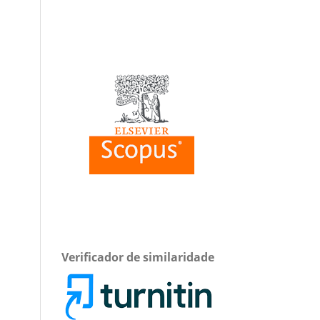
Verificador de similaridade