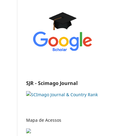
SJR - Scimago Journal
Mapa de Acessos