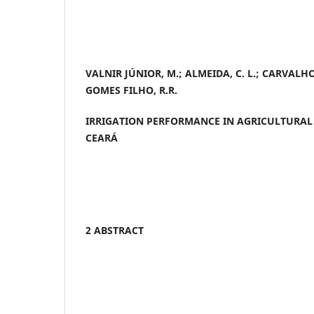
VALNIR JÚNIOR, M.; ALMEIDA, C. L.; CARVALHO, 
GOMES FILHO, R.R.
IRRIGATION PERFORMANCE IN AGRICULTURAL 
CEARÁ
2 ABSTRACT