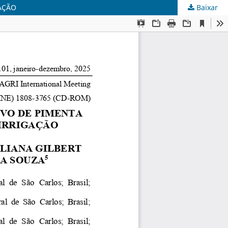
AÇÃO
Baixar