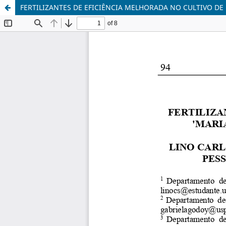
FERTILIZANTES DE EFICIÊNCIA MELHORADA NO CULTIVO D