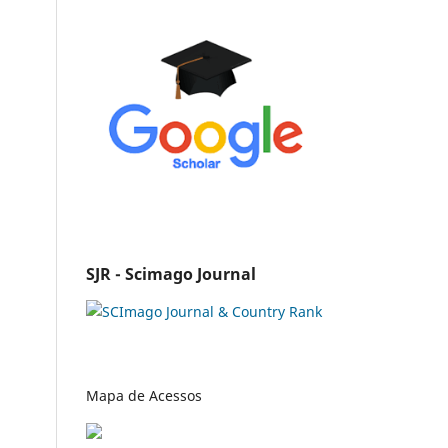
SJR - Scimago Journal
Mapa de Acessos