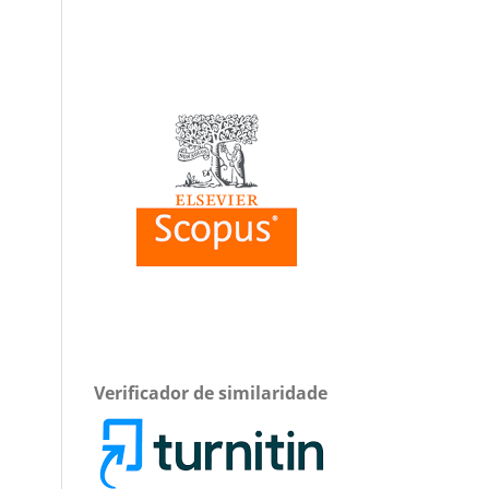
Verificador de similaridade