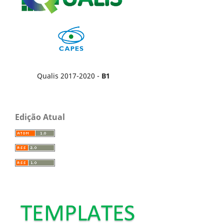
Qualis 2017-2020 -
B1
Edição Atual