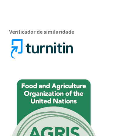
Verificador de similaridade