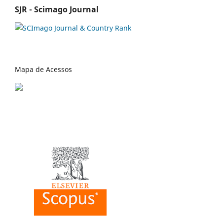
SJR - Scimago Journal
Mapa de Acessos