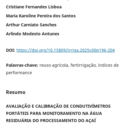
Cristiane Fernandes Lisboa
Maria Karoline Pereira dos Santos
Arthur Carniato Sanches
Arlindo Modesto Antunes
DOI:
https://doi.org/10.15809/irriga.2025v30p196-204
Palavras-chave:
reuso agrícola, fertirrigação, índices de
performance
Resumo
AVALIAÇÃO E CALIBRAÇÃO DE CONDUTIVÍMETROS
PORTÁTEIS PARA MONITORAMENTO NA ÁGUA
RESIDUÁRIA DO PROCESSAMENTO DO AÇAÍ