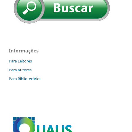
Informações
Para Leitores
Para Autores
Para Bibliotecários