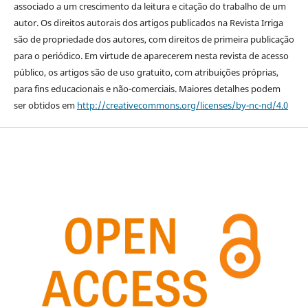
associado a um crescimento da leitura e citação do trabalho de um
autor. Os direitos autorais dos artigos publicados na Revista Irriga
são de propriedade dos autores, com direitos de primeira publicação
para o periódico. Em virtude de aparecerem nesta revista de acesso
público, os artigos são de uso gratuito, com atribuições próprias,
para fins educacionais e não-comerciais. Maiores detalhes podem
ser obtidos em
http://creativecommons.org/licenses/by-nc-nd/4.0