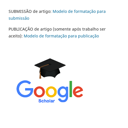
SUBMISSÃO de artigo:
Modelo de formatação para
submissão
PUBLICAÇÃO de artigo (somente após trabalho ser
aceito):
Modelo de formatação para publicação