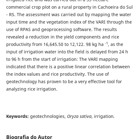
commercial crop plot on a rural property in Cachoeira do Sul
- RS. The assessment was carried out by mapping the water
input time and the vegetation index of the VARI through the
use of RPAS and geoprocessing software. The results
revealed a reduction in the yield components and rice
-1
productivity from 16,645.50 to 12,122. 98 kg ha
, as the
input of irrigation water into the field is delayed from 24 h
to 96 h from the start of irrigation: The VARI mapping
indicated that there is a positive linear correlation between
the index values and rice productivity. The use of
geotechnology has proven to be a very effective tool for
analyzing rice irrigation.
Keywords:
geotechnologies,
Oryza sativa
, irrigation
.
Biografia do Autor