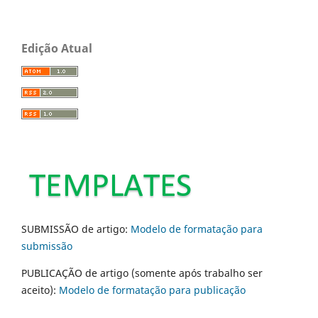
Edição Atual
SUBMISSÃO de artigo:
Modelo de formatação para
submissão
PUBLICAÇÃO de artigo (somente após trabalho ser
aceito):
Modelo de formatação para publicação