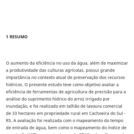
1 RESUMO
O aumento da eficiência no uso da água, além de maximizar
a produtividade das culturas agrícolas, possui grande
importância no contexto atual de preservação dos recursos
hídricos. O presente estudo teve como objetivo avaliar a
eficiência de ferramentas de agricultura de precisão para a
análise do suprimento hídrico do arroz irrigado por
inundação, e foi realizado em talhão de lavoura comercial
de 33 hectares em propriedade rural em Cachoeira do Sul -
RS. A avaliação foi realizada com o mapeamento do tempo
de entrada de água, bem como o mapeamento do índice de