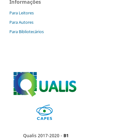
Informações
Para Leitores
Para Autores
Para Bibliotecários
Qualis 2017-2020 -
B1