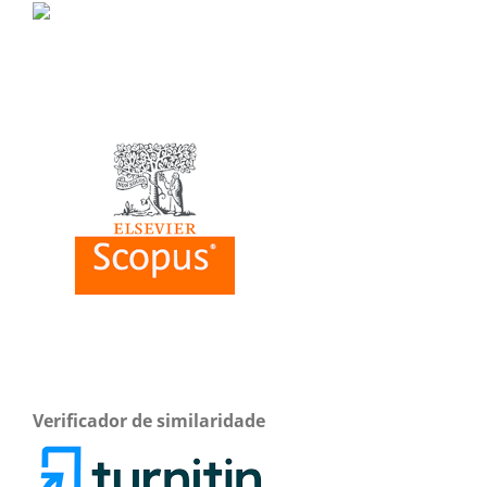
Verificador de similaridade