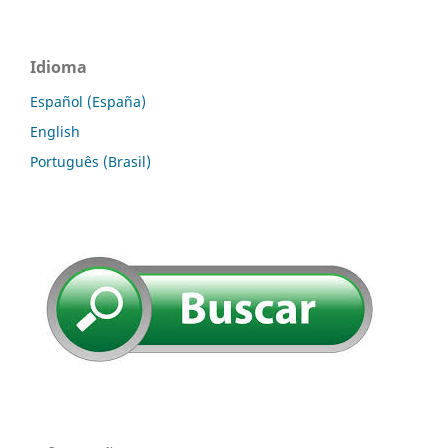
Idioma
Español (España)
English
Português (Brasil)