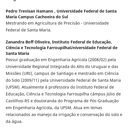
Pedro Trevisan Hamann ,
Universidade Federal de Santa
Maria Campus Cachoeira do Sul
Mestrando em Agricultura de Precisão - Universidade
Federal de Santa Maria.
Zanandra Boff Oliveira,
Instituto Federal de Educação,
Ciência e Tecnologia FarroupilhaUniversidade Federal de
Santa Maria
Possui graduação em Engenharia Agrícola (2008/02) pela
Universidade Regional Integrada do Alto do Uruguai e das
Missões (URI), campus de Santiago e mestrado em Ciência
do Solo (2009/11) pela Universidade Federal de Santa Maria
(UFSM). Atualmente é professora do Instituto Federal de
Educação, Ciência e Tecnologia Farroupilha câmpus Júlio de
Castilhos-RS e doutoranda do Programa de Pós-Graduação
em Engenharia Agrícola, da UFSM. Atua em temas
relacionados ao manejo da irrigação e conservação do solo e
da água.