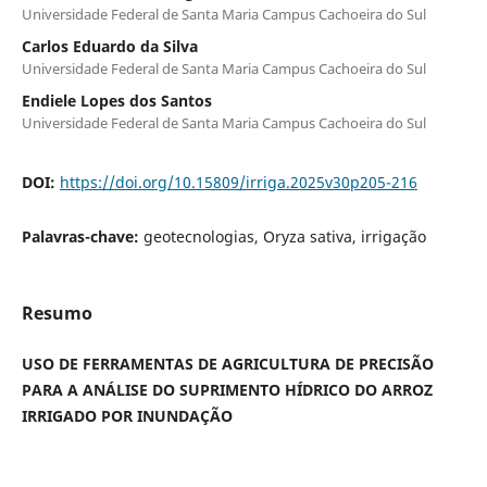
Universidade Federal de Santa Maria Campus Cachoeira do Sul
Carlos Eduardo da Silva
Universidade Federal de Santa Maria Campus Cachoeira do Sul
Endiele Lopes dos Santos
Universidade Federal de Santa Maria Campus Cachoeira do Sul
DOI:
https://doi.org/10.15809/irriga.2025v30p205-216
Palavras-chave:
geotecnologias, Oryza sativa, irrigação
Resumo
USO DE FERRAMENTAS DE AGRICULTURA DE PRECISÃO
PARA A ANÁLISE DO SUPRIMENTO HÍDRICO DO ARROZ
IRRIGADO POR INUNDAÇÃO