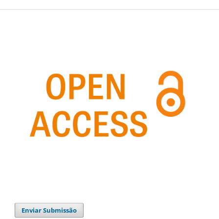
Enviar Submissão