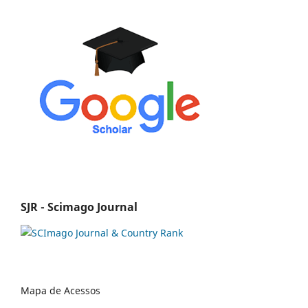
SJR - Scimago Journal
Mapa de Acessos