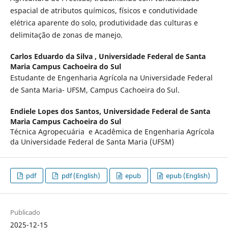
espacial de atributos químicos, físicos e condutividade
elétrica aparente do solo, produtividade das culturas e
delimitação de zonas de manejo.
Carlos Eduardo da Silva ,
Universidade Federal de Santa
Maria Campus Cachoeira do Sul
Estudante de Engenharia Agrícola na Universidade Federal
de Santa Maria- UFSM, Campus Cachoeira do Sul.
Endiele Lopes dos Santos,
Universidade Federal de Santa
Maria Campus Cachoeira do Sul
Técnica Agropecuária e Acadêmica de Engenharia Agrícola
da Universidade Federal de Santa Maria (UFSM)
pdf
pdf (English)
epub
epub (English)
Publicado
2025-12-15