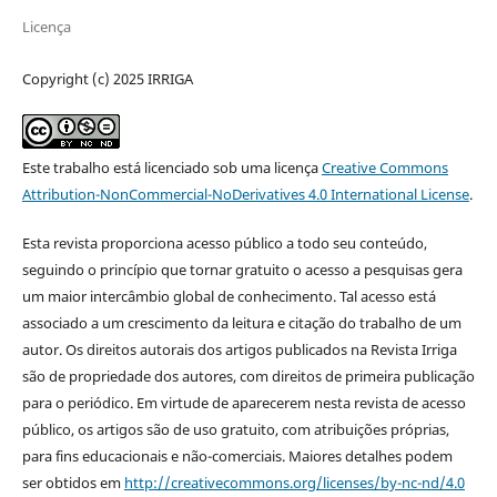
Licença
Copyright (c) 2025 IRRIGA
Este trabalho está licenciado sob uma licença
Creative Commons
Attribution-NonCommercial-NoDerivatives 4.0 International License
.
Esta revista proporciona acesso público a todo seu conteúdo,
seguindo o princípio que tornar gratuito o acesso a pesquisas gera
um maior intercâmbio global de conhecimento. Tal acesso está
associado a um crescimento da leitura e citação do trabalho de um
autor. Os direitos autorais dos artigos publicados na Revista Irriga
são de propriedade dos autores, com direitos de primeira publicação
para o periódico. Em virtude de aparecerem nesta revista de acesso
público, os artigos são de uso gratuito, com atribuições próprias,
para fins educacionais e não-comerciais. Maiores detalhes podem
ser obtidos em
http://creativecommons.org/licenses/by-nc-nd/4.0