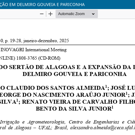
AÇÃO EM DELMIRO GOUVEIA E PARICONHA