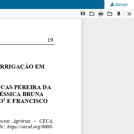
Baixar