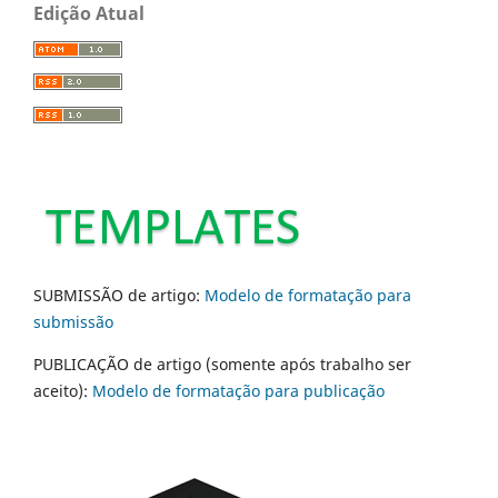
Edição Atual
SUBMISSÃO de artigo:
Modelo de formatação para
submissão
PUBLICAÇÃO de artigo (somente após trabalho ser
aceito):
Modelo de formatação para publicação