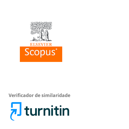
Verificador de similaridade