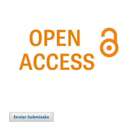
Enviar Submissão