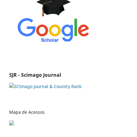
SJR - Scimago Journal
Mapa de Acessos