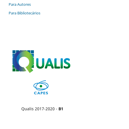
Para Autores
Para Bibliotecários
Qualis 2017-2020 -
B1