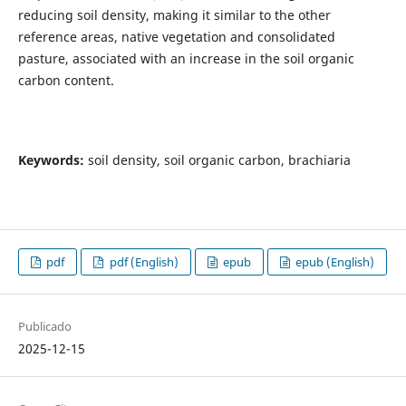
reducing soil density, making it similar to the other
reference areas, native vegetation and consolidated
pasture, associated with an increase in the soil organic
carbon content.
Keywords:
soil density, soil organic carbon, brachiaria
pdf
pdf (English)
epub
epub (English)
Publicado
2025-12-15