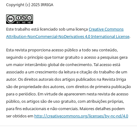
Copyright (c) 2025 IRRIGA
Este trabalho está licenciado sob uma licença
Creative Commons
Attribution-NonCommercial-NoDerivatives 4.0 International License
.
Esta revista proporciona acesso público a todo seu conteúdo,
seguindo o princípio que tornar gratuito o acesso a pesquisas gera
um maior intercâmbio global de conhecimento. Tal acesso está
associado a um crescimento da leitura e citação do trabalho de um
autor. Os direitos autorais dos artigos publicados na Revista Irriga
são de propriedade dos autores, com direitos de primeira publicação
para o periódico. Em virtude de aparecerem nesta revista de acesso
público, os artigos são de uso gratuito, com atribuições próprias,
para fins educacionais e não-comerciais. Maiores detalhes podem
ser obtidos em
http://creativecommons.org/licenses/by-nc-nd/4.0