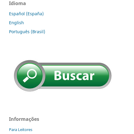
Idioma
Español (España)
English
Português (Brasil)
Informações
Para Leitores