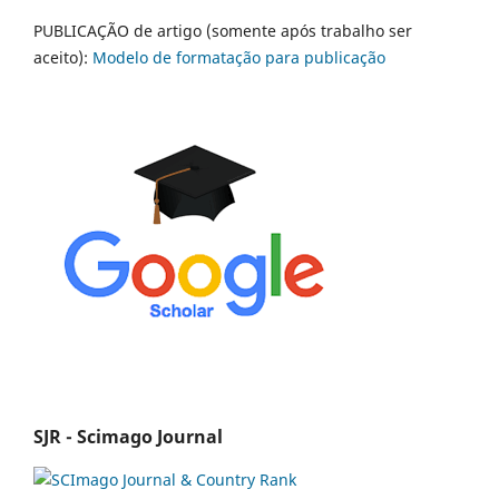
PUBLICAÇÃO de artigo (somente após trabalho ser
aceito):
Modelo de formatação para publicação
SJR - Scimago Journal