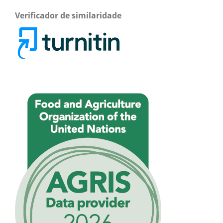
Verificador de similaridade