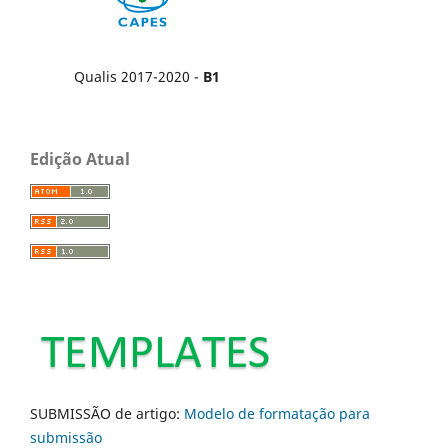
Qualis 2017-2020 -
B1
Edição Atual
SUBMISSÃO de artigo:
Modelo de formatação para
submissão