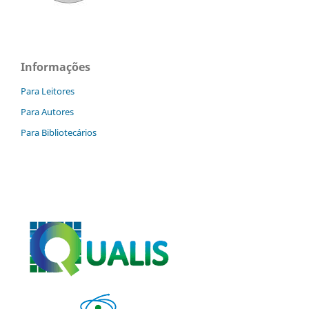
Informações
Para Leitores
Para Autores
Para Bibliotecários