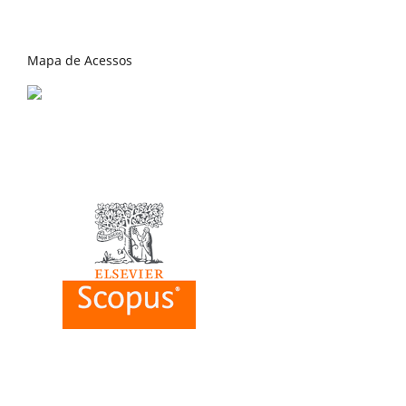
Mapa de Acessos