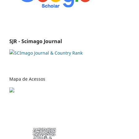
SJR - Scimago Journal
Mapa de Acessos