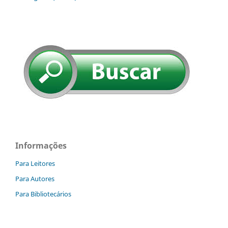
Informações
Para Leitores
Para Autores
Para Bibliotecários