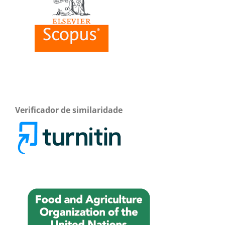
Verificador de similaridade