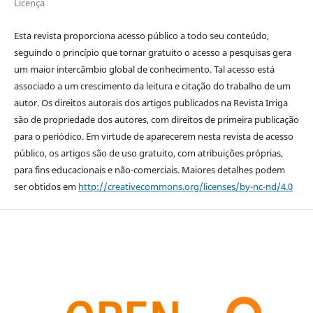
Licença
Esta revista proporciona acesso público a todo seu conteúdo,
seguindo o princípio que tornar gratuito o acesso a pesquisas gera
um maior intercâmbio global de conhecimento. Tal acesso está
associado a um crescimento da leitura e citação do trabalho de um
autor. Os direitos autorais dos artigos publicados na Revista Irriga
são de propriedade dos autores, com direitos de primeira publicação
para o periódico. Em virtude de aparecerem nesta revista de acesso
público, os artigos são de uso gratuito, com atribuições próprias,
para fins educacionais e não-comerciais. Maiores detalhes podem
ser obtidos em
http://creativecommons.org/licenses/by-nc-nd/4.0