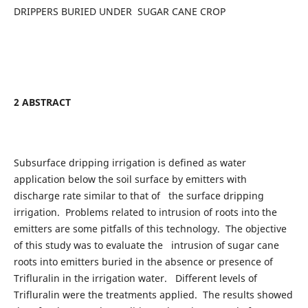
DRIPPERS BURIED UNDER SUGAR CANE CROP
2 ABSTRACT
Subsurface dripping irrigation is defined as water
application below the soil surface by emitters with
discharge rate similar to that of the surface dripping
irrigation. Problems related to intrusion of roots into the
emitters are some pitfalls of this technology. The objective
of this study was to evaluate the intrusion of sugar cane
roots into emitters buried in the absence or presence of
Trifluralin in the irrigation water. Different levels of
Trifluralin were the treatments applied. The results showed