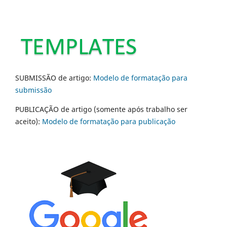
SUBMISSÃO de artigo:
Modelo de formatação para
submissão
PUBLICAÇÃO de artigo (somente após trabalho ser
aceito):
Modelo de formatação para publicação