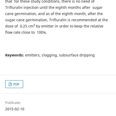
that for these study conditions, there is no need of
Trifluralin injection until the eighth months after sugar
cane germination, and as of the eighth month, after the
sugar cane germination, Trifluralin is recommended at the
3
dose of 0.25 cm
by emitter in order to keep the relative
flow rate close to 100%.
Keywords:
emitters, clogging, subsurface dripping
PDF
Publicado
2015-02-10