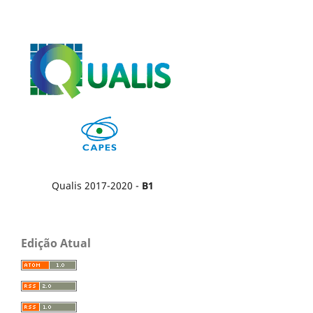
Qualis 2017-2020 -
B1
Edição Atual