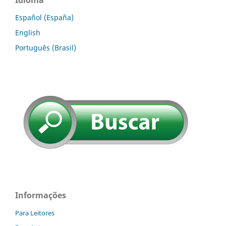
Español (España)
English
Português (Brasil)
Informações
Para Leitores