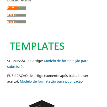
Edição Atual
SUBMISSÃO de artigo:
Modelo de formatação para
submissão
PUBLICAÇÃO de artigo (somente após trabalho ser
aceito):
Modelo de formatação para publicação