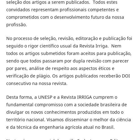
seleção dos artigos a serem publicados. Todos estes
convidados representam profissionais competentes e
comprometidos com o desenvolvimento futuro da nossa
profissão.
No processo de seleção, revisão, editoração e publicação foi
seguido o rigor científico usual da Revista Irriga. Nem
todos os artigos submetidos foram aceitos para publicação,
sendo que todos passaram por dupla revisão com parecer
por pares, análise de respeito aos aspectos éticos e
verificação de plágio. Os artigos publicados receberão DOI
consecutivo na nossa revista.
Desta forma, a UNESP e a Revista IRRIGA cumprem o
fundamental compromisso com a sociedade brasileira de
divulgar os novos conhecimentos produzidos em todo o
território nacional. Visamos disseminar o melhor da ciência
e da técnica da engenharia agrícola atual no Brasil.