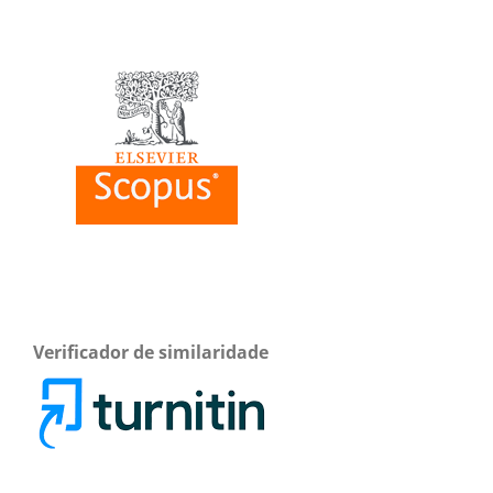
Verificador de similaridade