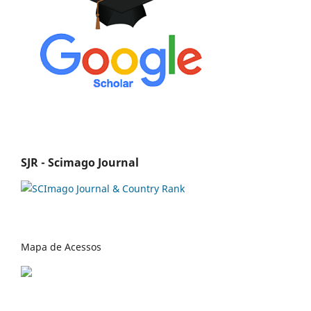
SJR - Scimago Journal
Mapa de Acessos