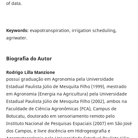
of data.
Keywords:
evapotranspiration, irrigation scheduling,
agriwater.
Biografia do Autor
Rodrigo Lilla Manzione
possui graduação em Agronomia pela Universidade
Estadual Paulista Júlio de Mesquita Filho (1999), mestrado
em Agronomia (Energia na Agricultura) pela Universidade
Estadual Paulista Júlio de Mesquita Filho (2002), ambos na
Faculdade de Ciência Agronômicas (FCA), Campus de
Botucatu, doutorado em sensoriamento remoto pelo
Instituto Nacional de Pesquisas Espaciais (2007) em São José
dos Campos, e livre docência em Hidrogeografia e