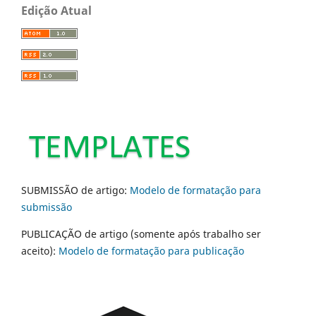
Edição Atual
SUBMISSÃO de artigo:
Modelo de formatação para
submissão
PUBLICAÇÃO de artigo (somente após trabalho ser
aceito):
Modelo de formatação para publicação