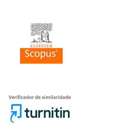
Verificador de similaridade