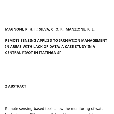
MAGNONI, P. H. J.; SILVA, C. O. F.; MANZIONE, R. L.
REMOTE SENSING APPLIED TO IRRIGATION MANAGEMENT
IN AREAS WITH LACK OF DATA: A CASE STUDY IN A
CENTRAL PIVOT IN ITATINGA-SP
2 ABSTRACT
Remote sensing-based tools allow the monitoring of water