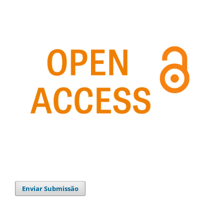
Enviar Submissão