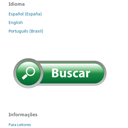
Idioma
Español (España)
English
Português (Brasil)
Informações
Para Leitores