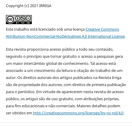
Copyright (c) 2021 IRRIGA
Este trabalho está licenciado sob uma licença
Creative Commons
Attribution-NonCommercial-NoDerivatives 4.0 International License
.
Esta revista proporciona acesso público a todo seu conteúdo,
seguindo o princípio que tornar gratuito o acesso a pesquisas gera
um maior intercâmbio global de conhecimento. Tal acesso está
associado a um crescimento da leitura e citação do trabalho de um
autor. Os direitos autorais dos artigos publicados na Revista Irriga
são de propriedade dos autores, com direitos de primeira publicação
para o periódico. Em virtude de aparecerem nesta revista de acesso
público, os artigos são de uso gratuito, com atribuições próprias,
para fins educacionais e não-comerciais. Maiores detalhes podem
ser obtidos em
http://creativecommons.org/licenses/by-nc-nd/4.0