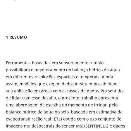
1 RESUMO
Ferramentas baseadas em sensoriamento remoto
possibilitam o monitoramento do balanço hídrico da água
em diferentes resoluções espaciais e temporais. Ainda
assim, modelos que exigem dados in-situ impossibilitam
sua aplicação em áreas com escassez de dados. No sentido
de lidar com esse desafio, o presente trabalho apresenta
uma abordagem de escolha do momento de irrigar, pelo
balanço hídrico da água no solo, baseada em estimativa da
evapotranspiração real (ET
) obtida com o uso conjunto de
A
imagens multiespectrais do sensor MSI/SENTINEL-2 e dados