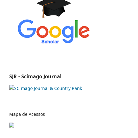
SJR - Scimago Journal
Mapa de Acessos