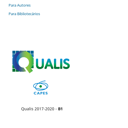
Para Autores
Para Bibliotecários
Qualis 2017-2020 -
B1