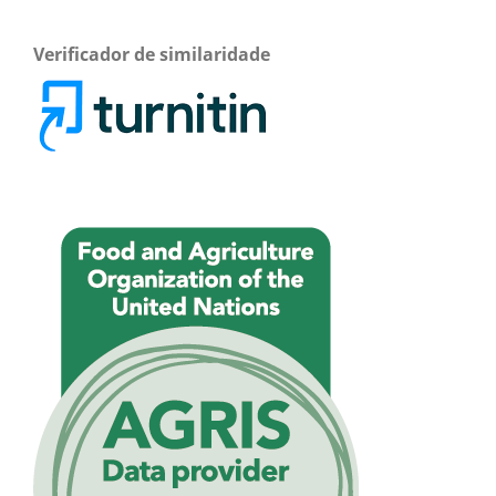
Verificador de similaridade