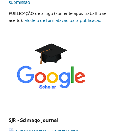
submissão
PUBLICAÇÃO de artigo (somente após trabalho ser
aceito):
Modelo de formatação para publicação
SJR - Scimago Journal