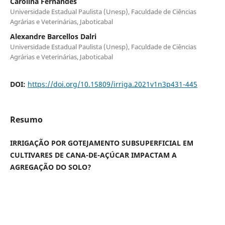
Carolina Fernandes
Universidade Estadual Paulista (Unesp), Faculdade de Ciências
Agrárias e Veterinárias, Jaboticabal
Alexandre Barcellos Dalri
Universidade Estadual Paulista (Unesp), Faculdade de Ciências
Agrárias e Veterinárias, Jaboticabal
DOI:
https://doi.org/10.15809/irriga.2021v1n3p431-445
Resumo
IRRIGAÇÃO POR GOTEJAMENTO SUBSUPERFICIAL EM
CULTIVARES DE CANA-DE-AÇÚCAR IMPACTAM A
AGREGAÇÃO DO SOLO?