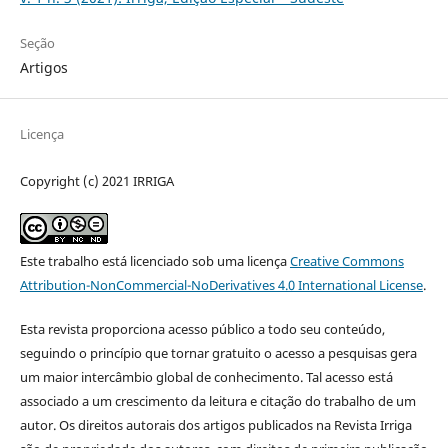
Seção
Artigos
Licença
Copyright (c) 2021 IRRIGA
Este trabalho está licenciado sob uma licença
Creative Commons
Attribution-NonCommercial-NoDerivatives 4.0 International License
.
Esta revista proporciona acesso público a todo seu conteúdo,
seguindo o princípio que tornar gratuito o acesso a pesquisas gera
um maior intercâmbio global de conhecimento. Tal acesso está
associado a um crescimento da leitura e citação do trabalho de um
autor. Os direitos autorais dos artigos publicados na Revista Irriga