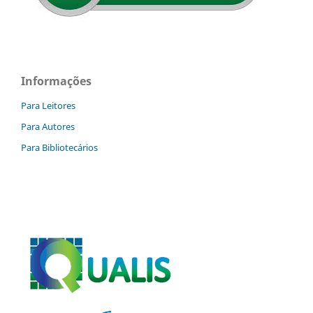
Informações
Para Leitores
Para Autores
Para Bibliotecários