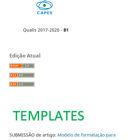
Qualis 2017-2020 -
B1
Edição Atual
SUBMISSÃO de artigo:
Modelo de formatação para