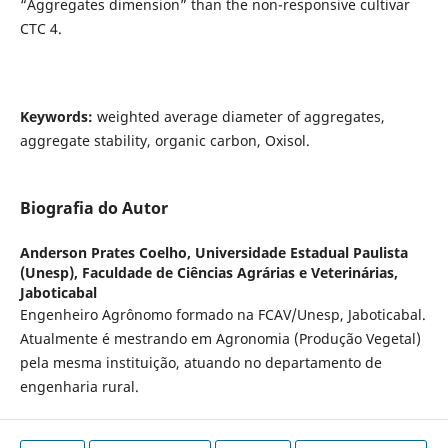
“Aggregates dimension” than the non-responsive cultivar
CTC 4.
Keywords:
weighted average diameter of aggregates,
aggregate stability, organic carbon, Oxisol.
Biografia do Autor
Anderson Prates Coelho,
Universidade Estadual Paulista
(Unesp), Faculdade de Ciências Agrárias e Veterinárias,
Jaboticabal
Engenheiro Agrônomo formado na FCAV/Unesp, Jaboticabal.
Atualmente é mestrando em Agronomia (Produção Vegetal)
pela mesma instituição, atuando no departamento de
engenharia rural.