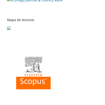
Mapa de Acessos