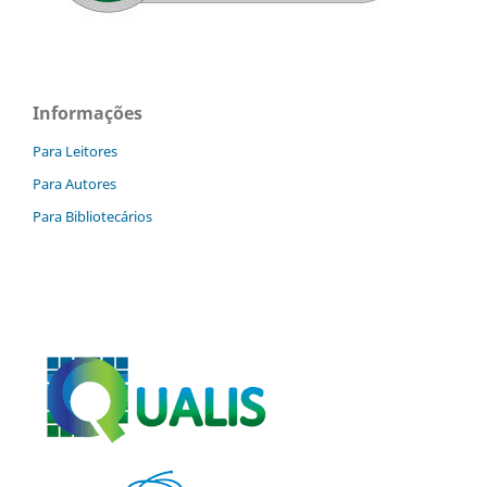
Informações
Para Leitores
Para Autores
Para Bibliotecários