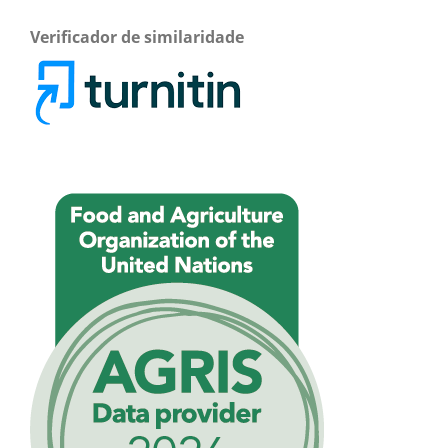
Verificador de similaridade