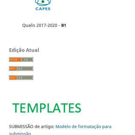
Qualis 2017-2020 -
B1
Edição Atual
SUBMISSÃO de artigo:
Modelo de formatação para
submissão