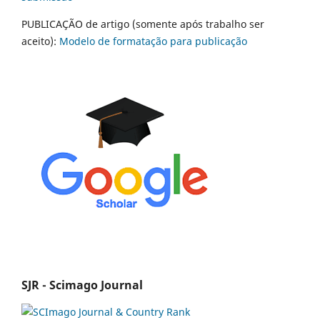
PUBLICAÇÃO de artigo (somente após trabalho ser
aceito):
Modelo de formatação para publicação
SJR - Scimago Journal