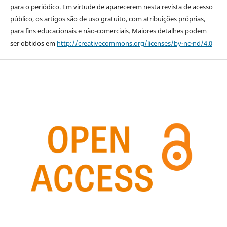
para o periódico. Em virtude de aparecerem nesta revista de acesso
público, os artigos são de uso gratuito, com atribuições próprias,
para fins educacionais e não-comerciais. Maiores detalhes podem
ser obtidos em
http://creativecommons.org/licenses/by-nc-nd/4.0