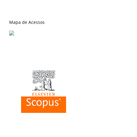
Mapa de Acessos