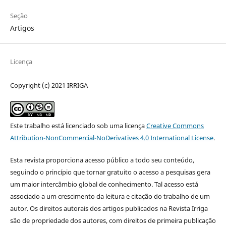
Seção
Artigos
Licença
Copyright (c) 2021 IRRIGA
Este trabalho está licenciado sob uma licença
Creative Commons
Attribution-NonCommercial-NoDerivatives 4.0 International License
.
Esta revista proporciona acesso público a todo seu conteúdo,
seguindo o princípio que tornar gratuito o acesso a pesquisas gera
um maior intercâmbio global de conhecimento. Tal acesso está
associado a um crescimento da leitura e citação do trabalho de um
autor. Os direitos autorais dos artigos publicados na Revista Irriga
são de propriedade dos autores, com direitos de primeira publicação