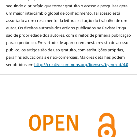
seguindo o princípio que tornar gratuito o acesso a pesquisas gera
um maior intercâmbio global de conhecimento. Tal acesso está
associado a um crescimento da leitura e citação do trabalho de um
autor. Os direitos autorais dos artigos publicados na Revista Irriga
são de propriedade dos autores, com direitos de primeira publicação
para o periódico. Em virtude de aparecerem nesta revista de acesso
público, os artigos são de uso gratuito, com atribuições próprias,
para fins educacionais e não-comerciais. Maiores detalhes podem
ser obtidos em
http://creativecommons.org/licenses/by-nc-nd/4.0