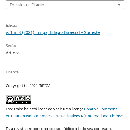
Fomatos de Citação
Edição
v. 1 n. 3 (2021): Irriga, Edição Especial – Sudeste
Seção
Artigos
Licença
Copyright (c) 2021 IRRIGA
Este trabalho está licenciado sob uma licença
Creative Commons
Attribution-NonCommercial-NoDerivatives 4.0 International License
.
Esta revista proporciona acesso público a todo seu conteúdo,