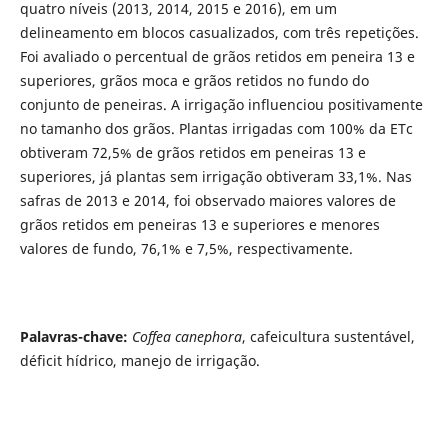
quatro níveis (2013, 2014, 2015 e 2016), em um
delineamento em blocos casualizados, com três repetições.
Foi avaliado o percentual de grãos retidos em peneira 13 e
superiores, grãos moca e grãos retidos no fundo do
conjunto de peneiras. A irrigação influenciou positivamente
no tamanho dos grãos. Plantas irrigadas com 100% da ETc
obtiveram 72,5% de grãos retidos em peneiras 13 e
superiores, já plantas sem irrigação obtiveram 33,1%. Nas
safras de 2013 e 2014, foi observado maiores valores de
grãos retidos em peneiras 13 e superiores e menores
valores de fundo, 76,1% e 7,5%, respectivamente.
Palavras-chave:
Coffea canephora
, cafeicultura sustentável,
déficit hídrico, manejo de irrigação.