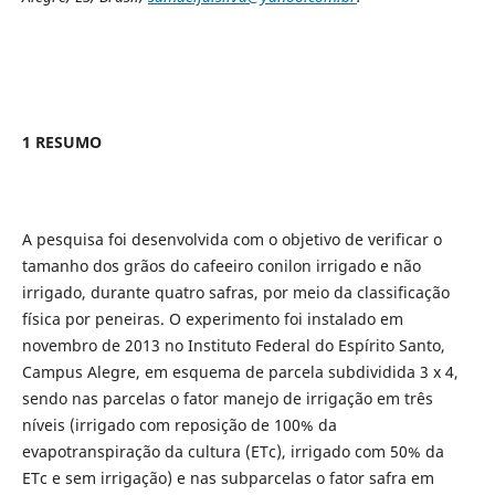
1 RESUMO
A pesquisa foi desenvolvida com o objetivo de verificar o
tamanho dos grãos do cafeeiro conilon irrigado e não
irrigado, durante quatro safras, por meio da classificação
física por peneiras. O experimento foi instalado em
novembro de 2013 no Instituto Federal do Espírito Santo,
Campus Alegre, em esquema de parcela subdividida 3 x 4,
sendo nas parcelas o fator manejo de irrigação em três
níveis (irrigado com reposição de 100% da
evapotranspiração da cultura (ETc), irrigado com 50% da
ETc e sem irrigação) e nas subparcelas o fator safra em