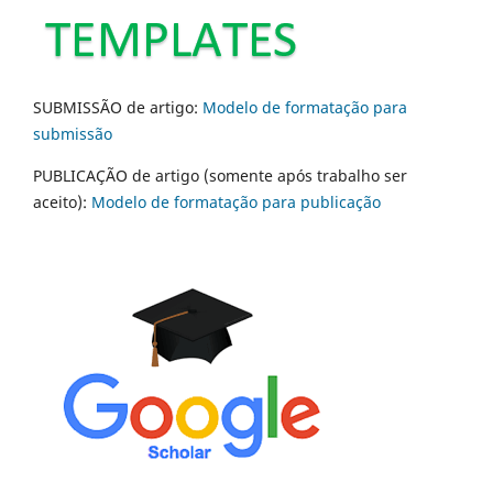
SUBMISSÃO de artigo:
Modelo de formatação para
submissão
PUBLICAÇÃO de artigo (somente após trabalho ser
aceito):
Modelo de formatação para publicação