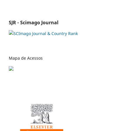
SJR - Scimago Journal
Mapa de Acessos