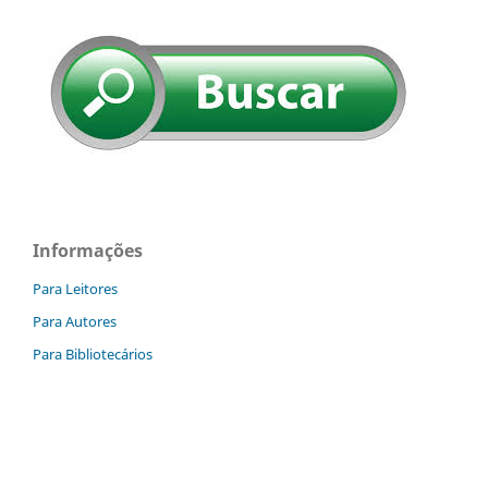
Informações
Para Leitores
Para Autores
Para Bibliotecários