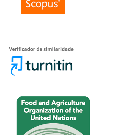
Verificador de similaridade