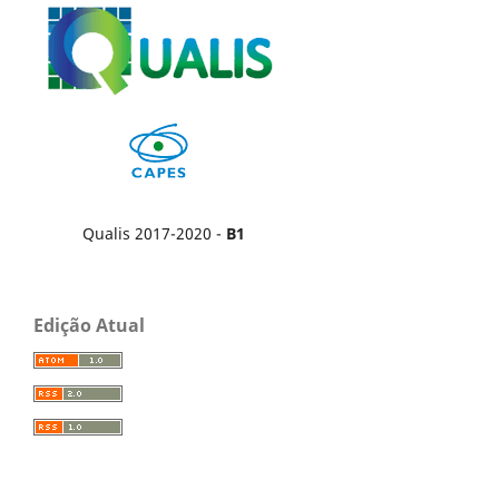
Qualis 2017-2020 -
B1
Edição Atual