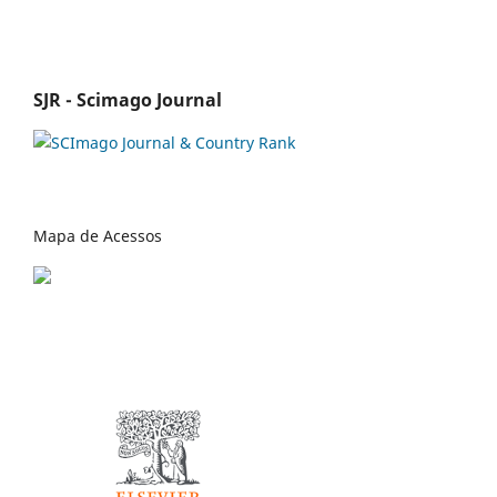
SJR - Scimago Journal
Mapa de Acessos