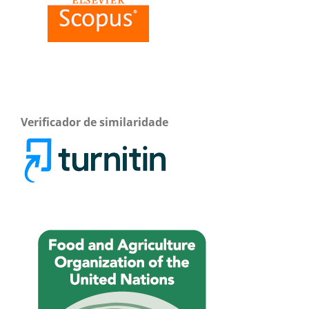
Verificador de similaridade