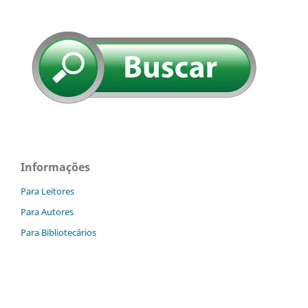
Informações
Para Leitores
Para Autores
Para Bibliotecários