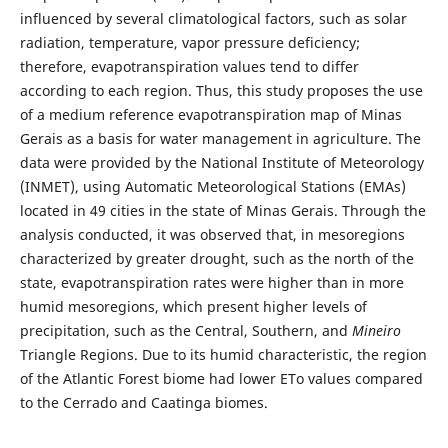
influenced by several climatological factors, such as solar
radiation, temperature, vapor pressure deficiency;
therefore, evapotranspiration values tend to differ
according to each region. Thus, this study proposes the use
of a medium reference evapotranspiration map of Minas
Gerais as a basis for water management in agriculture. The
data were provided by the National Institute of Meteorology
(INMET), using Automatic Meteorological Stations (EMAs)
located in 49 cities in the state of Minas Gerais. Through the
analysis conducted, it was observed that, in mesoregions
characterized by greater drought, such as the north of the
state, evapotranspiration rates were higher than in more
humid mesoregions, which present higher levels of
precipitation, such as the Central, Southern, and
Mineiro
Triangle Regions. Due to its humid characteristic, the region
of the Atlantic Forest biome had lower ETo values compared
to the Cerrado and Caatinga biomes.