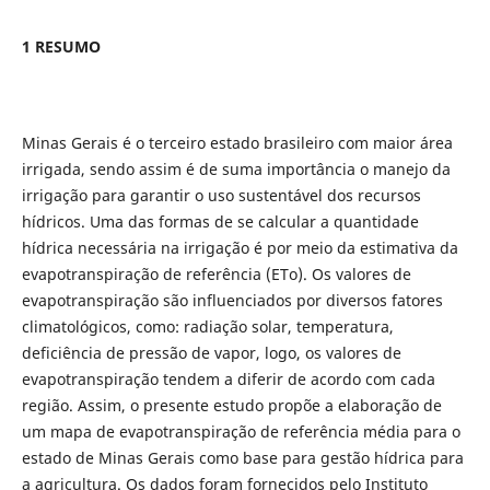
1 RESUMO
Minas Gerais é o terceiro estado brasileiro com maior área
irrigada, sendo assim é de suma importância o manejo da
irrigação para garantir o uso sustentável dos recursos
hídricos. Uma das formas de se calcular a quantidade
hídrica necessária na irrigação é por meio da estimativa da
evapotranspiração de referência (ETo). Os valores de
evapotranspiração são influenciados por diversos fatores
climatológicos, como: radiação solar, temperatura,
deficiência de pressão de vapor, logo, os valores de
evapotranspiração tendem a diferir de acordo com cada
região. Assim, o presente estudo propõe a elaboração de
um mapa de evapotranspiração de referência média para o
estado de Minas Gerais como base para gestão hídrica para
a agricultura. Os dados foram fornecidos pelo Instituto