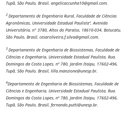
Tupã, São Paulo, Brasil, angelicaccunha10@gmail.com.
2
Departamento de Engenharia Rural, Faculdade de Ciências
Agronômicas, Universidade Estadual Paulista", Avenida
Universitária, n° 3780, Altos do Paraíso, 18610-034, Botucatu,
São Paulo, Brasil, cesaroliveira.f.silva@gmail.com.
3
Departamento de Engenharia de Biossistemas, Faculdade de
Ciências e Engenharia, Universidade Estadual Paulista, Rua.
Domingos da Costa Lopes, nº 780, Jardim Itaipu, 17602-496,
Tupã, São Paulo, Brasil, lilla.manzione@unesp.br.
4
Departamento de Engenharia de Biossistemas, Faculdade de
Ciências e Engenharia, Universidade Estadual Paulista, Rua.
Domingos da Costa Lopes, nº 780, Jardim Itaipu, 17602-496,
Tupã, São Paulo, Brasil, fernando.putti@unesp.br.