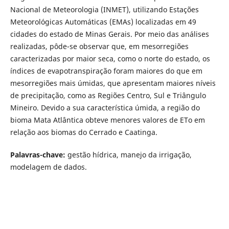
Nacional de Meteorologia (INMET), utilizando Estações
Meteorológicas Automáticas (EMAs) localizadas em 49
cidades do estado de Minas Gerais. Por meio das análises
realizadas, pôde-se observar que, em mesorregiões
caracterizadas por maior seca, como o norte do estado, os
índices de evapotranspiração foram maiores do que em
mesorregiões mais úmidas, que apresentam maiores níveis
de precipitação, como as Regiões Centro, Sul e Triângulo
Mineiro. Devido a sua característica úmida, a região do
bioma Mata Atlântica obteve menores valores de ETo em
relação aos biomas do Cerrado e Caatinga.
Palavras-chave:
gestão hídrica, manejo da irrigação,
modelagem de dados.