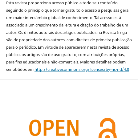
Esta revista proporciona acesso público a todo seu conteúdo,
seguindo o princípio que tornar gratuito o acesso a pesquisas gera
um maior intercâmbio global de conhecimento. Tal acesso está
associado a um crescimento da leitura e citação do trabalho de um
autor. Os direitos autorais dos artigos publicados na Revista Irriga
são de propriedade dos autores, com direitos de primeira publicação
para o periódico. Em virtude de aparecerem nesta revista de acesso
público, os artigos são de uso gratuito, com atribuições próprias,
para fins educacionais e não-comerciais. Maiores detalhes podem
ser obtidos em
http://creativecommons.org/licenses/by-nc-nd/4.0