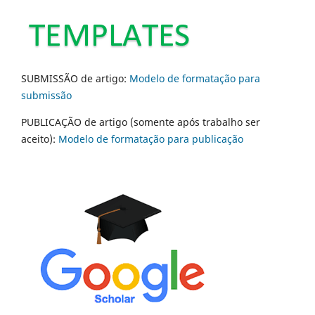
SUBMISSÃO de artigo:
Modelo de formatação para
submissão
PUBLICAÇÃO de artigo (somente após trabalho ser
aceito):
Modelo de formatação para publicação