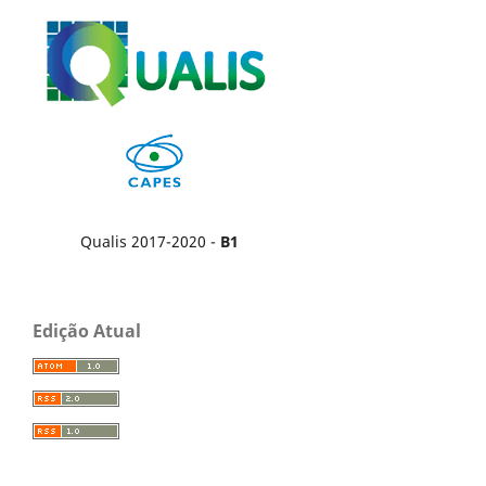
Qualis 2017-2020 -
B1
Edição Atual