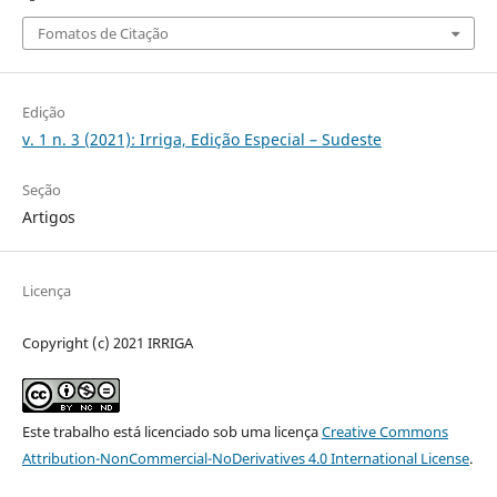
Fomatos de Citação
Edição
v. 1 n. 3 (2021): Irriga, Edição Especial – Sudeste
Seção
Artigos
Licença
Copyright (c) 2021 IRRIGA
Este trabalho está licenciado sob uma licença
Creative Commons
Attribution-NonCommercial-NoDerivatives 4.0 International License
.