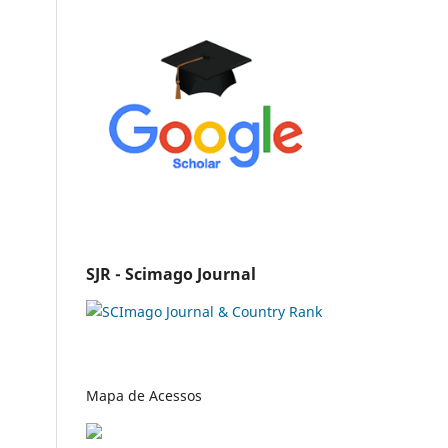
SJR - Scimago Journal
Mapa de Acessos