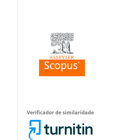
Verificador de similaridade