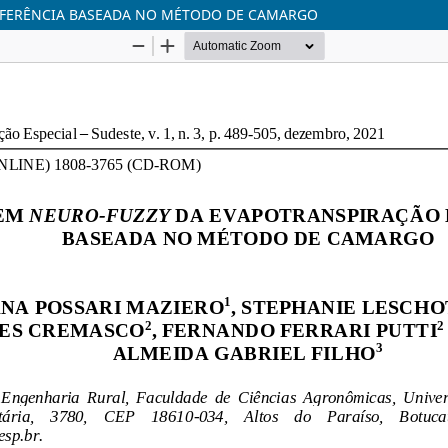
EFERÊNCIA BASEADA NO MÉTODO DE CAMARGO