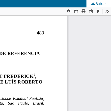
Baixar