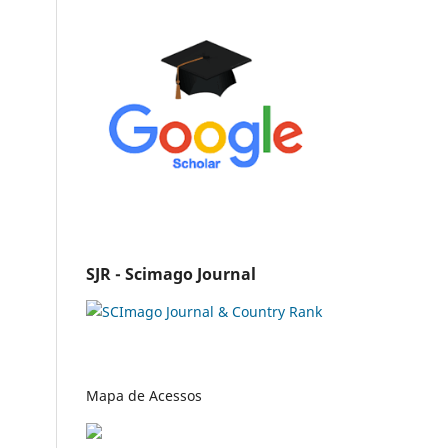
SJR - Scimago Journal
Mapa de Acessos