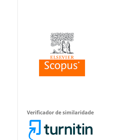
Verificador de similaridade