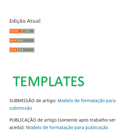
Edição Atual
SUBMISSÃO de artigo:
Modelo de formatação para
submissão
PUBLICAÇÃO de artigo (somente após trabalho ser
aceito):
Modelo de formatação para publicação