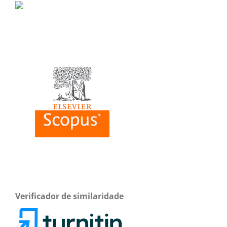
Verificador de similaridade