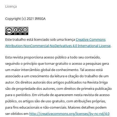
Licença
Copyright (c) 2021 IRRIGA
Este trabalho está licenciado sob uma licença
Creative Commons
Attribution-NonCommercial-NoDerivatives 4.0 International License
.
Esta revista proporciona acesso público a todo seu conteúdo,
seguindo o princípio que tornar gratuito o acesso a pesquisas gera
um maior intercâmbio global de conhecimento. Tal acesso está
associado a um crescimento da leitura e citação do trabalho de um
autor. Os direitos autorais dos artigos publicados na Revista Irriga
são de propriedade dos autores, com direitos de primeira publicação
para o periódico. Em virtude de aparecerem nesta revista de acesso
público, os artigos são de uso gratuito, com atribuições próprias,
para fins educacionais e não-comerciais. Maiores detalhes podem
ser obtidos em
http://creativecommons.org/licenses/by-nc-nd/4.0