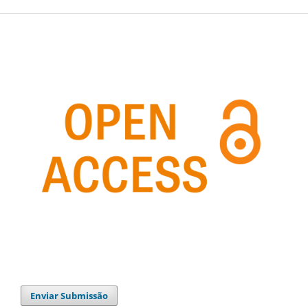
Enviar Submissão