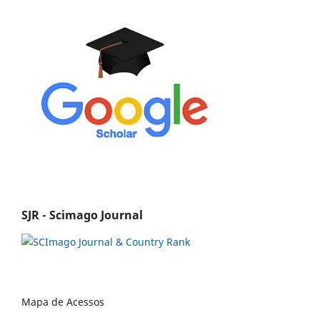
SJR - Scimago Journal
Mapa de Acessos