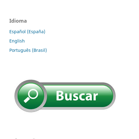
Idioma
Español (España)
English
Português (Brasil)