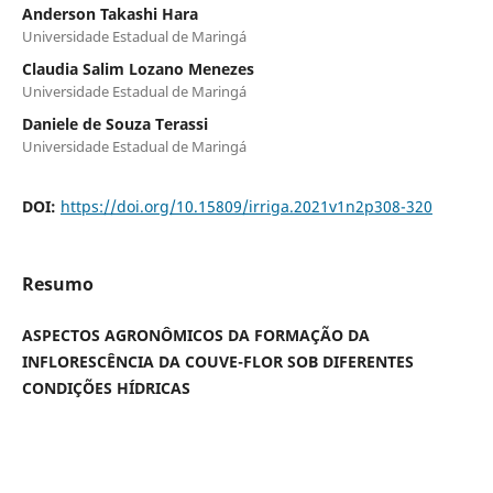
Anderson Takashi Hara
Universidade Estadual de Maringá
Claudia Salim Lozano Menezes
Universidade Estadual de Maringá
Daniele de Souza Terassi
Universidade Estadual de Maringá
DOI:
https://doi.org/10.15809/irriga.2021v1n2p308-320
Resumo
ASPECTOS AGRONÔMICOS DA FORMAÇÃO DA
INFLORESCÊNCIA DA COUVE-FLOR SOB DIFERENTES
CONDIÇÕES HÍDRICAS