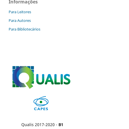
Informações
Para Leitores
Para Autores
Para Bibliotecários
Qualis 2017-2020 -
B1