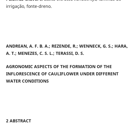
irrigação, fonte-dreno.
ANDREAN, A. F. B. A.; REZENDE, R.; WENNECK, G. S.; HARA,
A. T.; MENEZES, C. S. L.; TERASSI, D. S.
AGRONOMIC ASPECTS OF THE FORMATION OF THE
INFLORESCENCE OF CAULIFLOWER UNDER DIFFERENT
WATER CONDITIONS
2 ABSTRACT