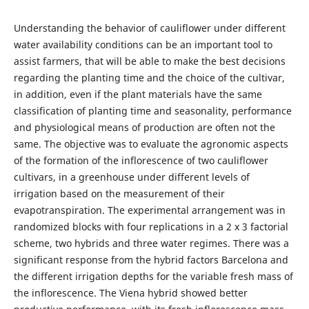
Understanding the behavior of cauliflower under different
water availability conditions can be an important tool to
assist farmers, that will be able to make the best decisions
regarding the planting time and the choice of the cultivar,
in addition, even if the plant materials have the same
classification of planting time and seasonality, performance
and physiological means of production are often not the
same. The objective was to evaluate the agronomic aspects
of the formation of the inflorescence of two cauliflower
cultivars, in a greenhouse under different levels of
irrigation based on the measurement of their
evapotranspiration. The experimental arrangement was in
randomized blocks with four replications in a 2 x 3 factorial
scheme, two hybrids and three water regimes. There was a
significant response from the hybrid factors Barcelona and
the different irrigation depths for the variable fresh mass of
the inflorescence. The Viena hybrid showed better