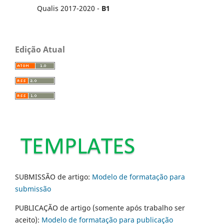
Qualis 2017-2020 -
B1
Edição Atual
SUBMISSÃO de artigo:
Modelo de formatação para
submissão
PUBLICAÇÃO de artigo (somente após trabalho ser
aceito):
Modelo de formatação para publicação