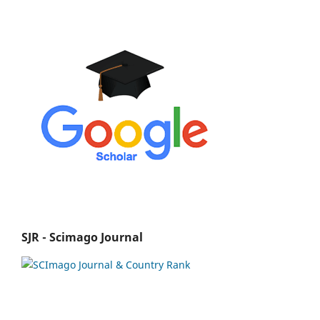
SJR - Scimago Journal