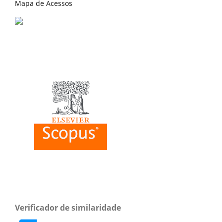
Mapa de Acessos
Verificador de similaridade