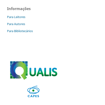
Informações
Para Leitores
Para Autores
Para Bibliotecários