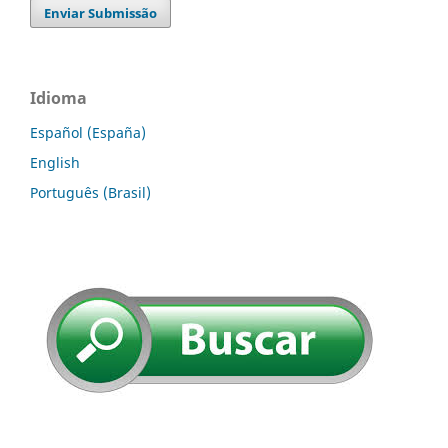
Enviar Submissão
Idioma
Español (España)
English
Português (Brasil)