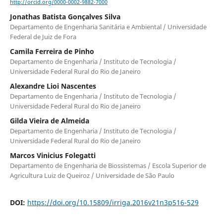
http://orcid.org/0000-0002-9882-7000
Jonathas Batista Gonçalves Silva
Departamento de Engenharia Sanitária e Ambiental / Universidade
Federal de Juiz de Fora
Camila Ferreira de Pinho
Departamento de Engenharia / Instituto de Tecnologia /
Universidade Federal Rural do Rio de Janeiro
Alexandre Lioi Nascentes
Departamento de Engenharia / Instituto de Tecnologia /
Universidade Federal Rural do Rio de Janeiro
Gilda Vieira de Almeida
Departamento de Engenharia / Instituto de Tecnologia /
Universidade Federal Rural do Rio de Janeiro
Marcos Vinicius Folegatti
Departamento de Engenharia de Biossistemas / Escola Superior de
Agricultura Luiz de Queiroz / Universidade de São Paulo
DOI:
https://doi.org/10.15809/irriga.2016v21n3p516-529