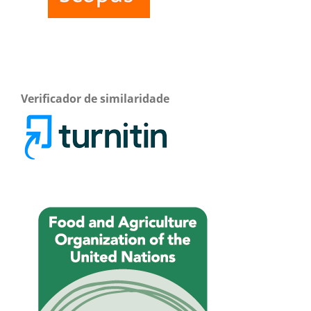
Verificador de similaridade