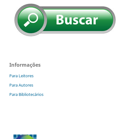
Informações
Para Leitores
Para Autores
Para Bibliotecários