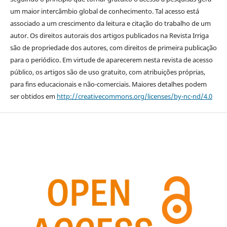
um maior intercâmbio global de conhecimento. Tal acesso está
associado a um crescimento da leitura e citação do trabalho de um
autor. Os direitos autorais dos artigos publicados na Revista Irriga
são de propriedade dos autores, com direitos de primeira publicação
para o periódico. Em virtude de aparecerem nesta revista de acesso
público, os artigos são de uso gratuito, com atribuições próprias,
para fins educacionais e não-comerciais. Maiores detalhes podem
ser obtidos em
http://creativecommons.org/licenses/by-nc-nd/4.0