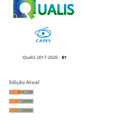
Qualis 2017-2020 -
B1
Edição Atual