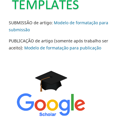
SUBMISSÃO de artigo:
Modelo de formatação para
submissão
PUBLICAÇÃO de artigo (somente após trabalho ser
aceito):
Modelo de formatação para publicação