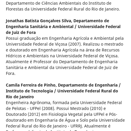
Departamento de Ciências Ambientais do Instituto de
Florestas da Universidade Federal Rural do Rio de Janeiro.
Jonathas Batista Gonçalves Silva,
Departamento de
Engenharia Sanitária e Ambiental / Universidade Federal
de Juiz de Fora
Possui graduação em Engenharia Agrícola e Ambiental pela
Universidade Federal de Viçosa (2007). Realizou o mestrado
e doutorado em Engenharia Agrícola na área de Recursos
Hídricos e Ambientais na Universidade Federal de Viçosa.
Atualmente é Professor do Departamento de Engenharia
Sanitária e Ambiental da Universidade Federal de Juiz de
Fora.
Camila Ferreira de Pinho,
Departamento de Engenharia /
Instituto de Tecnologia / Universidade Federal Rural do
Rio de Janeiro
Engenheira Agrônoma, formada pela Universidade Federal
de Pelotas - UFPel (2008). Possui Mestrado (2010) e
Doutorado (2012) em Fisiologia Vegetal pela UFPel e Pós-
doutorado em Engenharia de Água e Solo pela Universidade
Federal Rural do Rio de Janeiro - UFRRJ. Atualmente é