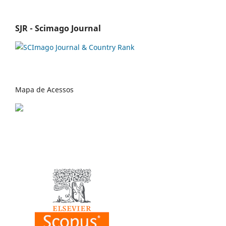
SJR - Scimago Journal
Mapa de Acessos