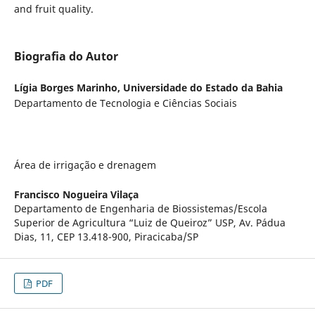
and fruit quality.
Biografia do Autor
Lígia Borges Marinho,
Universidade do Estado da Bahia
Departamento de Tecnologia e Ciências Sociais
Área de irrigação e drenagem
Francisco Nogueira Vilaça
Departamento de Engenharia de Biossistemas/Escola
Superior de Agricultura “Luiz de Queiroz” USP, Av. Pádua
Dias, 11, CEP 13.418-900, Piracicaba/SP
PDF