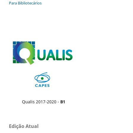
Para Bibliotecários
Qualis 2017-2020 -
B1
Edição Atual