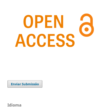
Enviar Submissão
Idioma