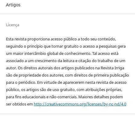
Artigos
Licença
Esta revista proporciona acesso público a todo seu conteúdo,
seguindo o princípio que tornar gratuito o acesso a pesquisas gera
um maior intercâmbio global de conhecimento. Tal acesso está
associado a um crescimento da leitura e citação do trabalho de um
autor. Os direitos autorais dos artigos publicados na Revista Irriga
são de propriedade dos autores, com direitos de primeira publicação
para o periódico. Em virtude de aparecerem nesta revista de acesso
público, os artigos são de uso gratuito, com atribuições próprias,
para fins educacionais e não-comerciais. Maiores detalhes podem
ser obtidos em
http://creativecommons.org/licenses/by-nc-nd/4.0