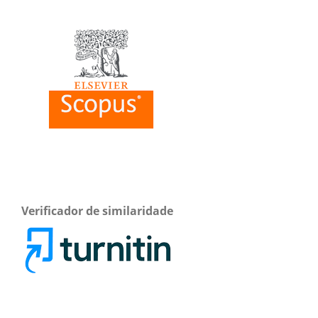
Verificador de similaridade