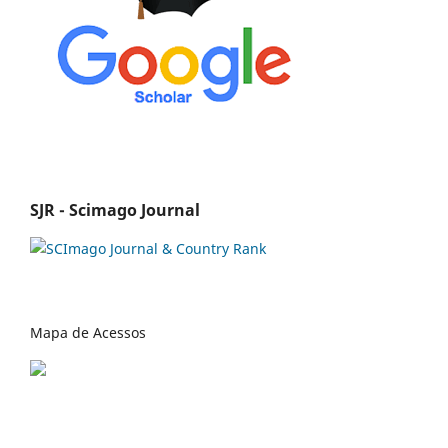
SJR - Scimago Journal
Mapa de Acessos