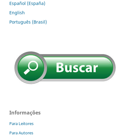
Español (España)
English
Português (Brasil)
Informações
Para Leitores
Para Autores