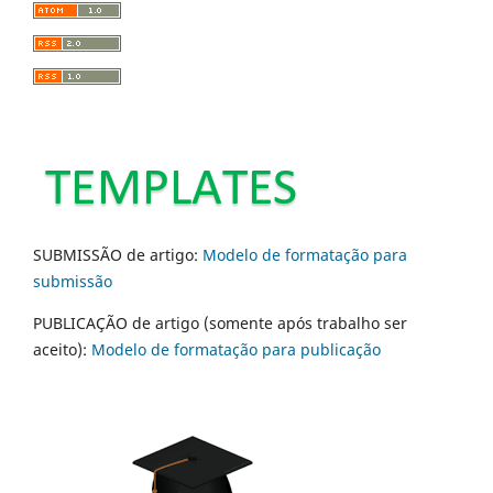
SUBMISSÃO de artigo:
Modelo de formatação para
submissão
PUBLICAÇÃO de artigo (somente após trabalho ser
aceito):
Modelo de formatação para publicação