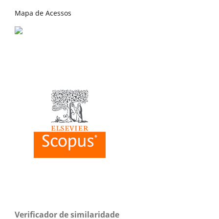
Mapa de Acessos
Verificador de similaridade