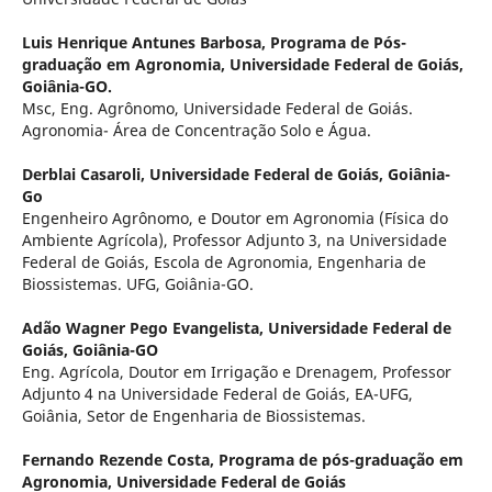
Luis Henrique Antunes Barbosa,
Programa de Pós-
graduação em Agronomia, Universidade Federal de Goiás,
Goiânia-GO.
Msc, Eng. Agrônomo, Universidade Federal de Goiás.
Agronomia- Área de Concentração Solo e Água.
Derblai Casaroli,
Universidade Federal de Goiás, Goiânia-
Go
Engenheiro Agrônomo, e Doutor em Agronomia (Física do
Ambiente Agrícola), Professor Adjunto 3, na Universidade
Federal de Goiás, Escola de Agronomia, Engenharia de
Biossistemas. UFG, Goiânia-GO.
Adão Wagner Pego Evangelista,
Universidade Federal de
Goiás, Goiânia-GO
Eng. Agrícola, Doutor em Irrigação e Drenagem, Professor
Adjunto 4 na Universidade Federal de Goiás, EA-UFG,
Goiânia, Setor de Engenharia de Biossistemas.
Fernando Rezende Costa,
Programa de pós-graduação em
Agronomia, Universidade Federal de Goiás