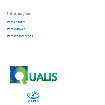
Informações
Para Leitores
Para Autores
Para Bibliotecários