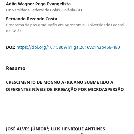
Adão Wagner Pego Evangelista
Universidade Federal de Goiás, Goiânia-GO
Fernando Rezende Costa
Programa de pós-graduação em Agronomia, Universidade Federal
de Goiás
DOI:
https://doi.org/10.15809/irriga.2016v21n3p466-480
Resumo
CRESCIMENTO DE MOGNO AFRICANO SUBMETIDO A
DIFERENTES NÍVEIS DE IRRIGAÇÃO POR MICROASPERSÃO
1
JOSÉ ALVES JÚNIOR
; LUIS HENRIQUE ANTUNES