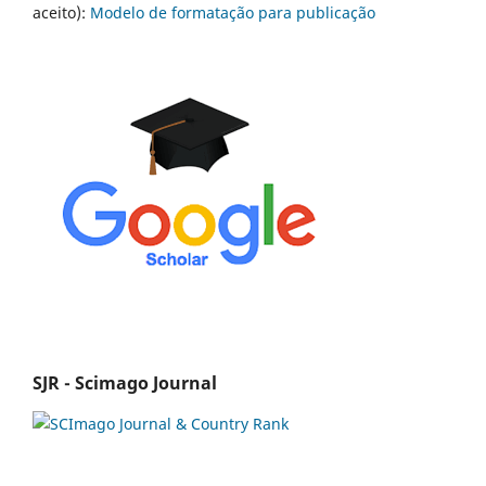
aceito):
Modelo de formatação para publicação
SJR - Scimago Journal