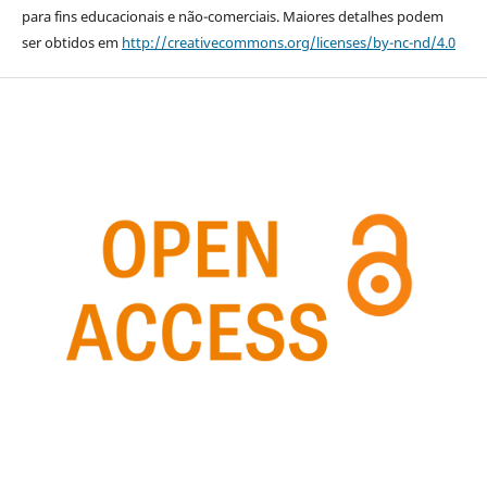
para fins educacionais e não-comerciais. Maiores detalhes podem
ser obtidos em
http://creativecommons.org/licenses/by-nc-nd/4.0