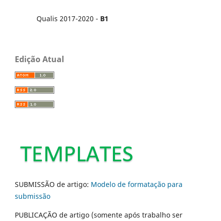
Qualis 2017-2020 -
B1
Edição Atual
SUBMISSÃO de artigo:
Modelo de formatação para
submissão
PUBLICAÇÃO de artigo (somente após trabalho ser