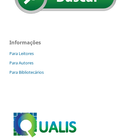
Informações
Para Leitores
Para Autores
Para Bibliotecários