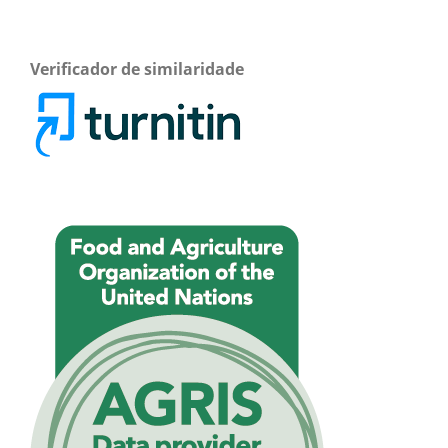
Verificador de similaridade