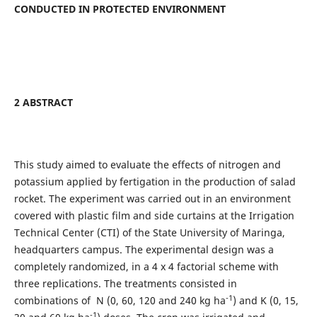
CONDUCTED IN PROTECTED ENVIRONMENT
2 ABSTRACT
This study aimed to evaluate the effects of nitrogen and
potassium applied by fertigation in the production of salad
rocket. The experiment was carried out in an environment
covered with plastic film and side curtains at the Irrigation
Technical Center (CTI) of the State University of Maringa,
headquarters campus. The experimental design was a
completely randomized, in a 4 x 4 factorial scheme with
three replications. The treatments consisted in
-1
combinations of N (0, 60, 120 and 240 kg ha
) and K (0, 15,
-1