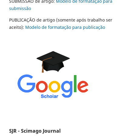
SUBMISSÃO de artigo:
Modelo de formatação para
submissão
PUBLICAÇÃO de artigo (somente após trabalho ser
aceito):
Modelo de formatação para publicação
SJR - Scimago Journal