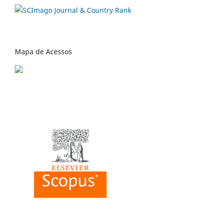
Mapa de Acessos