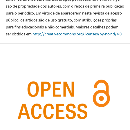
são de propriedade dos autores, com direitos de primeira publicação
para o periódico. Em virtude de aparecerem nesta revista de acesso
público, os artigos são de uso gratuito, com atribuições próprias,
para fins educacionais e não-comerciais. Maiores detalhes podem
ser obtidos em
http://creativecommons.org/licenses/by-nc-nd/4.0