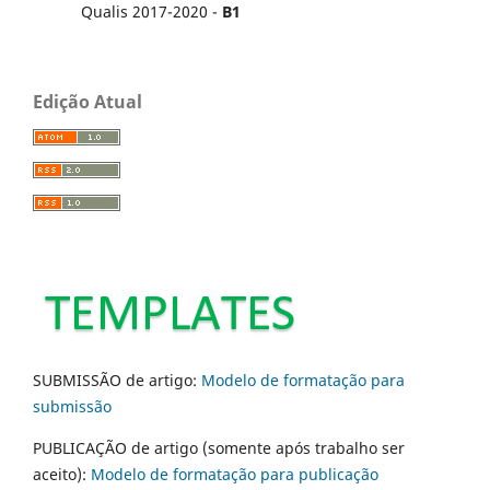
Qualis 2017-2020 -
B1
Edição Atual
SUBMISSÃO de artigo:
Modelo de formatação para
submissão
PUBLICAÇÃO de artigo (somente após trabalho ser
aceito):
Modelo de formatação para publicação