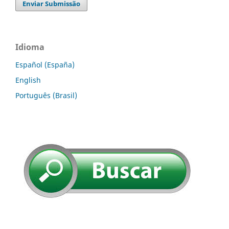
Enviar Submissão
Idioma
Español (España)
English
Português (Brasil)