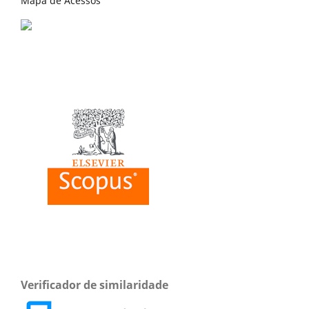
Mapa de Acessos
Verificador de similaridade