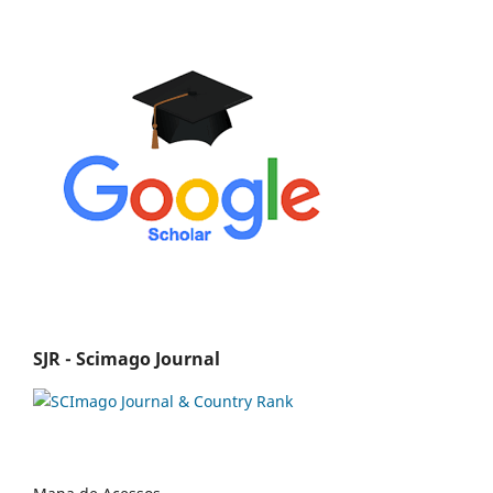
SJR - Scimago Journal