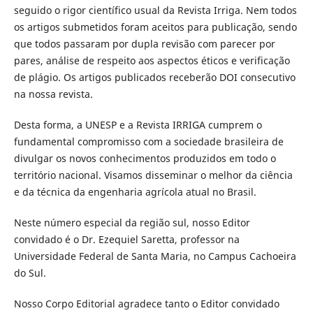
seguido o rigor científico usual da Revista Irriga. Nem todos
os artigos submetidos foram aceitos para publicação, sendo
que todos passaram por dupla revisão com parecer por
pares, análise de respeito aos aspectos éticos e verificação
de plágio. Os artigos publicados receberão DOI consecutivo
na nossa revista.
Desta forma, a UNESP e a Revista IRRIGA cumprem o
fundamental compromisso com a sociedade brasileira de
divulgar os novos conhecimentos produzidos em todo o
território nacional. Visamos disseminar o melhor da ciência
e da técnica da engenharia agrícola atual no Brasil.
Neste número especial da região sul, nosso Editor
convidado é o Dr. Ezequiel Saretta, professor na
Universidade Federal de Santa Maria, no Campus Cachoeira
do Sul.
Nosso Corpo Editorial agradece tanto o Editor convidado