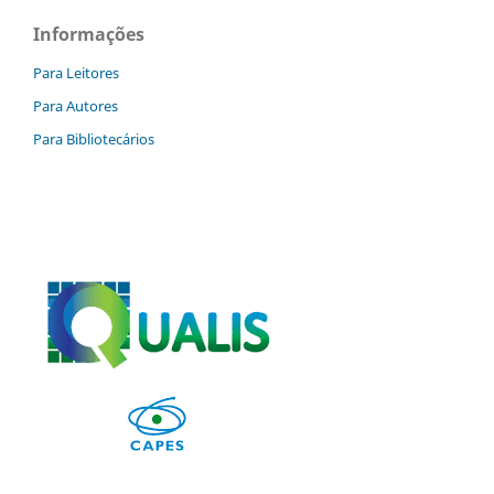
Informações
Para Leitores
Para Autores
Para Bibliotecários