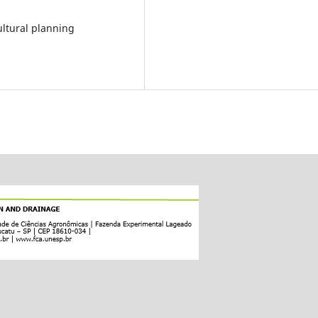
ultural planning