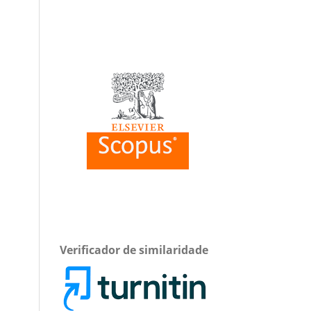
Verificador de similaridade