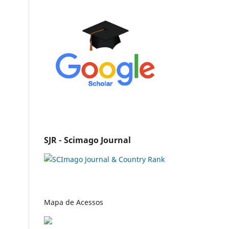
SJR - Scimago Journal
Mapa de Acessos